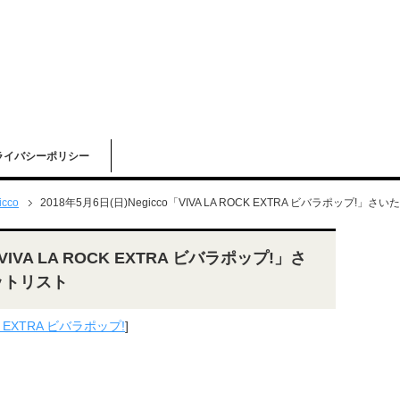
ライバシーポリシー
icco
2018年5月6日(日)Negicco「VIVA LA ROCK EXTRA ビバラポップ
「VIVA LA ROCK EXTRA ビバラポップ!」さ
ットリスト
CK EXTRA ビバラポップ!
]