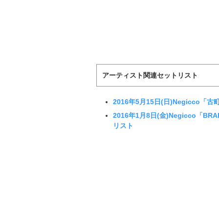
アーティスト関連セットリスト
2016年5月15日(日)Negicc
2016年1月8日(金)Negicco「
リスト