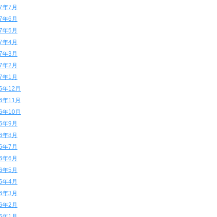
17年7月
17年6月
17年5月
17年4月
17年3月
17年2月
17年1月
16年12月
16年11月
16年10月
16年9月
16年8月
16年7月
16年6月
16年5月
16年4月
16年3月
16年2月
16年1月