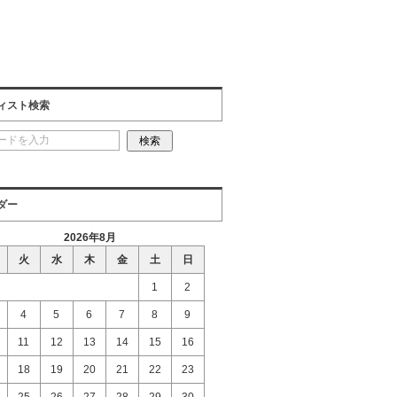
ィスト検索
ダー
2026年8月
火
水
木
金
土
日
1
2
4
5
6
7
8
9
11
12
13
14
15
16
18
19
20
21
22
23