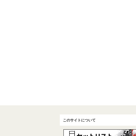
このサイトについて