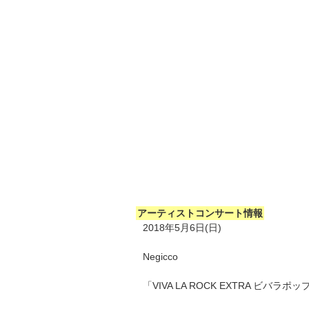
アーティストコンサート情報
2018年5月6日(日)
Negicco
「VIVA LA ROCK EXTRA ビバラポッ