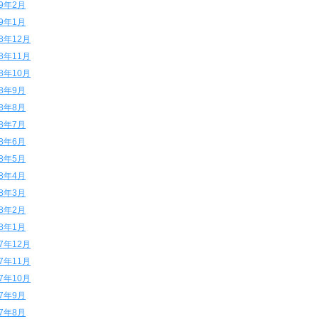
19年2月
19年1月
18年12月
18年11月
18年10月
18年9月
18年8月
18年7月
18年6月
18年5月
18年4月
18年3月
18年2月
18年1月
17年12月
17年11月
17年10月
17年9月
17年8月