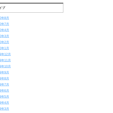
イブ
20年8月
20年7月
20年4月
20年3月
20年2月
20年1月
19年12月
19年11月
19年10月
19年9月
19年8月
19年7月
19年6月
19年5月
19年4月
19年3月