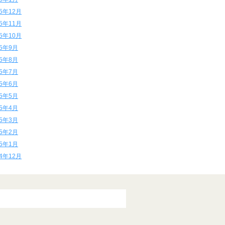
15年12月
15年11月
15年10月
15年9月
15年8月
15年7月
15年6月
15年5月
15年4月
15年3月
15年2月
15年1月
14年12月