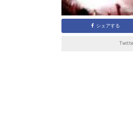
シェアする
Twitt