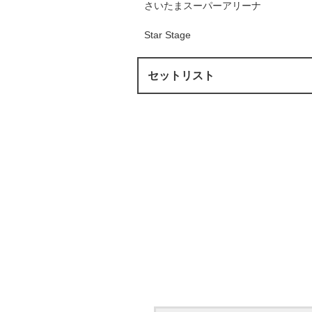
さいたまスーパーアリーナ
Star Stage
セットリスト