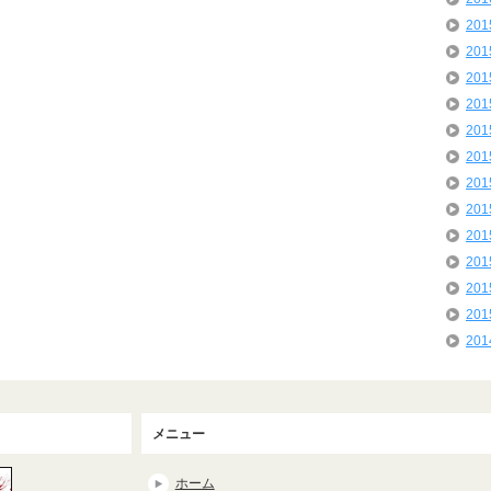
20
20
20
20
20
20
20
20
20
20
20
20
20
メニュー
ホーム