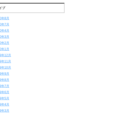
イブ
20年8月
20年7月
20年4月
20年3月
20年2月
20年1月
19年12月
19年11月
19年10月
19年9月
19年8月
19年7月
19年6月
19年5月
19年4月
19年3月