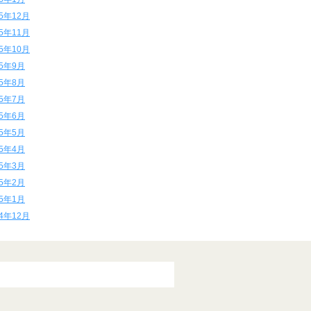
15年12月
15年11月
15年10月
15年9月
15年8月
15年7月
15年6月
15年5月
15年4月
15年3月
15年2月
15年1月
14年12月