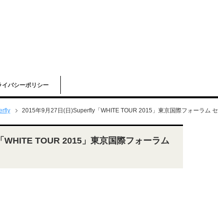
ライバシーポリシー
rfly
2015年9月27日(日)Superfly「WHITE TOUR 2015」東京国際フォーラム
fly「WHITE TOUR 2015」東京国際フォーラム