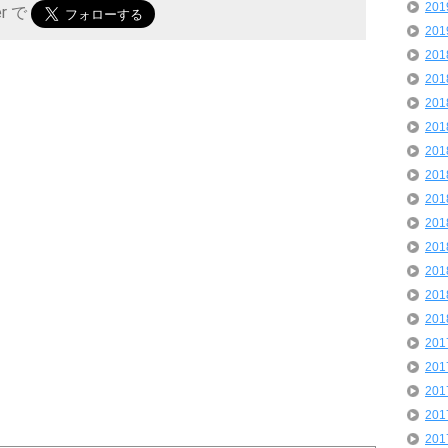
20
er で
20
20
20
20
20
20
20
20
20
20
20
20
20
20
20
20
20
20