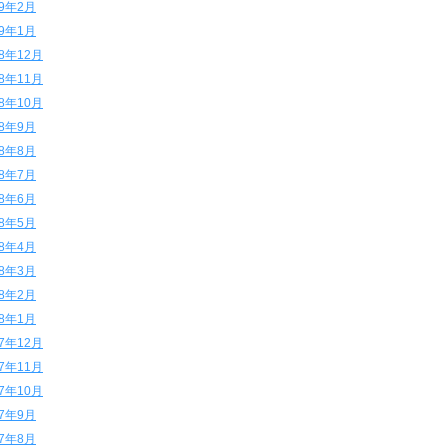
19年2月
19年1月
18年12月
18年11月
18年10月
18年9月
18年8月
18年7月
18年6月
18年5月
18年4月
18年3月
18年2月
18年1月
17年12月
17年11月
17年10月
17年9月
17年8月