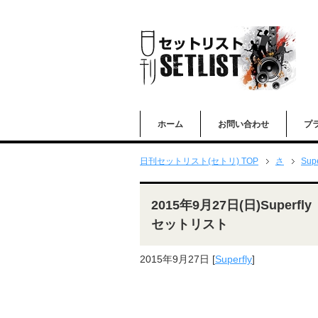
ホーム
お問い合わせ
プ
日刊セットリスト(セトリ) TOP
さ
Supe
2015年9月27日(日)Super
セットリスト
2015年9月27日
[
Superfly
]