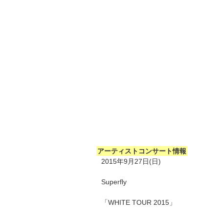
アーティストコンサート情報
2015年9月27日(日)
Superfly
「WHITE TOUR 2015」