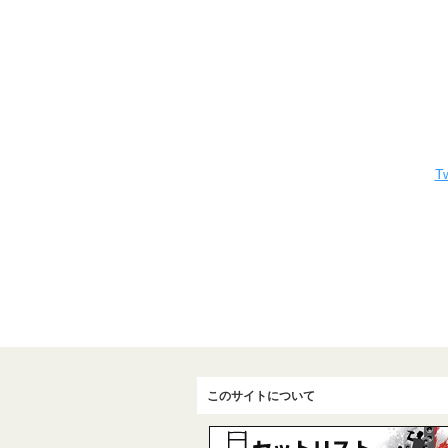
Tw
このサイトについて