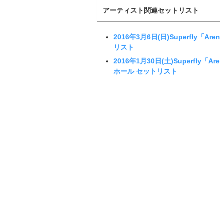
アーティスト関連セットリスト
2016年3月6日(日)Superfly「Aren
リスト
2016年1月30日(土)Superfly「Are
ホール セットリスト