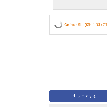
On Your Side(初回生産限定
シェアする