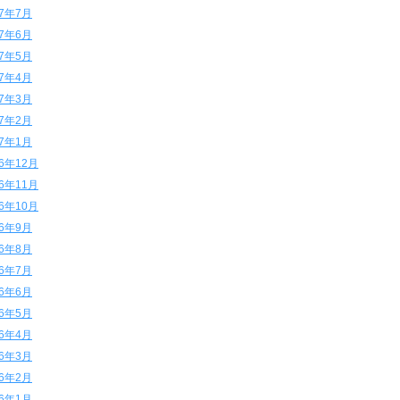
17年7月
17年6月
17年5月
17年4月
17年3月
17年2月
17年1月
16年12月
16年11月
16年10月
16年9月
16年8月
16年7月
16年6月
16年5月
16年4月
16年3月
16年2月
16年1月