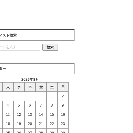
ィスト検索
ダー
2026年8月
火
水
木
金
土
日
1
2
4
5
6
7
8
9
11
12
13
14
15
16
18
19
20
21
22
23