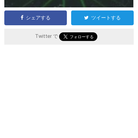
シェアする
ツイートする
Twitter で