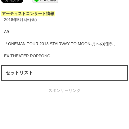
アーティストコンサート情報
2018年5月4日(金)
A9
「ONEMAN TOUR 2018 STAIRWAY TO MOON-月への招待-」
EX THEATER ROPPONGI
セットリスト
スポンサーリンク