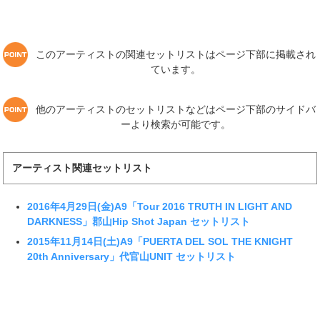
このアーティストの関連セットリストはページ下部に掲載され
ています。
他のアーティストのセットリストなどはページ下部のサイドバ
ーより検索が可能です。
アーティスト関連セットリスト
2016年4月29日(金)A9「Tour 2016 TRUTH IN LIGHT AND
DARKNESS」郡山Hip Shot Japan セットリスト
2015年11月14日(土)A9「PUERTA DEL SOL THE KNIGHT
20th Anniversary」代官山UNIT セットリスト