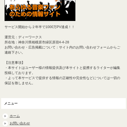
サービス開始から２年半で1000万PV達成！！
運営元：ディーワークス
所在地：神奈川県相模原市緑区原宿4-4-28
お問い合わせ・広告掲載について：サイト内のお問い合わせフォームからご
連絡下さい。
【注意事項】
・本サイトはユーザー様の情報提供及び本サイトと提携するライターが編集
投稿しております。
・よって本サービスで提供する情報の正確性や完全性などについては一切の
保証を致しません。
メニュー
ホーム
お問い合わせ