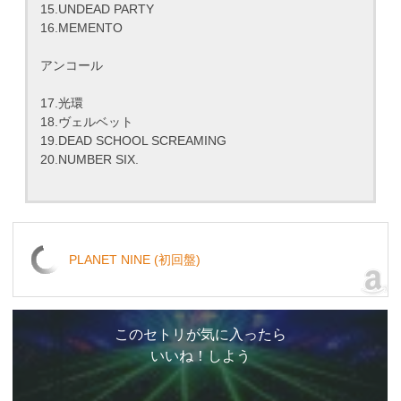
15.UNDEAD PARTY
16.MEMENTO
アンコール
17.光環
18.ヴェルベット
19.DEAD SCHOOL SCREAMING
20.NUMBER SIX.
PLANET NINE (初回盤)
このセトリが気に入ったら
いいね！しよう