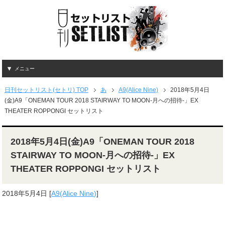
メニュー
日刊セットリスト(セトリ) TOP
あ
A9(Alice Nine)
2018年5月4日
(金)A9「ONEMAN TOUR 2018 STAIRWAY TO MOON-月への招待-」EX
THEATER ROPPONGI セットリスト
2018年5月4日(金)A9「ONEMAN TOUR 2018
STAIRWAY TO MOON-月への招待-」EX
THEATER ROPPONGI セットリスト
2018年5月4日
[
A9(Alice Nine)
]