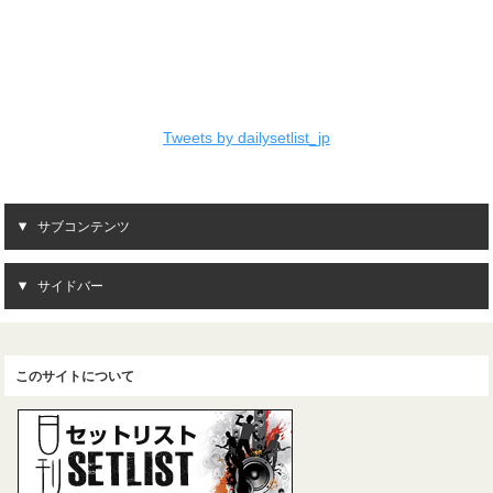
Tweets by dailysetlist_jp
サブコンテンツ
サイドバー
このサイトについて