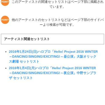
このアーティストの関連セットリストはページ下部に掲載され
ています。
他のアーティストのセットリストなどはページ下部のサイドバ
ーより検索が可能です。
アーティスト関連セットリスト
2016年1月24日(日)ハロプロ「Hello! Project 2016 WINTER
～DANCING!SINGING!EXCITING!～昼公演」大阪オリック
ス劇場 セットリスト
2016年1月4日(月)ハロプロ「Hello! Project 2016 WINTER
～DANCING!SINGING!EXCITING!～夜公演」中野サンプラ
ザ セットリスト