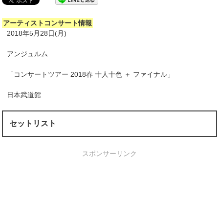
アーティストコンサート情報
2018年5月28日(月)
アンジュルム
「コンサートツアー 2018春 十人十色 ＋ ファイナル」
日本武道館
セットリスト
スポンサーリンク