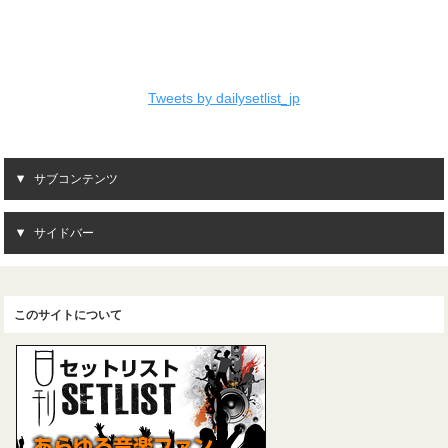
Tweets by dailysetlist_jp
サブコンテンツ
サイドバー
このサイトについて