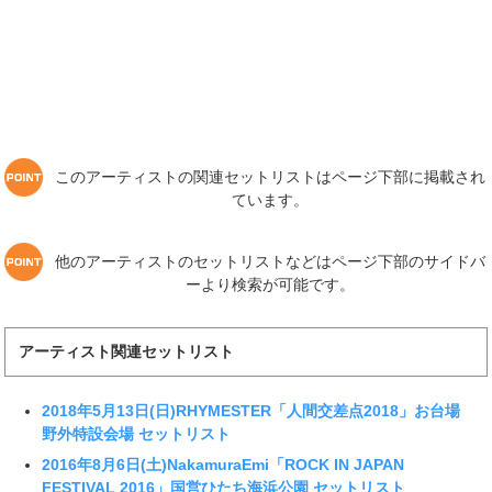
このアーティストの関連セットリストはページ下部に掲載され
ています。
他のアーティストのセットリストなどはページ下部のサイドバ
ーより検索が可能です。
アーティスト関連セットリスト
2018年5月13日(日)RHYMESTER「人間交差点2018」お台場
野外特設会場 セットリスト
2016年8月6日(土)NakamuraEmi「ROCK IN JAPAN
FESTIVAL 2016」国営ひたち海浜公園 セットリスト