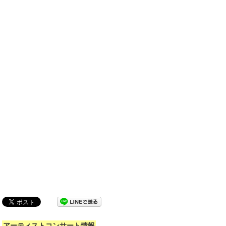
アーティストコンサート情報