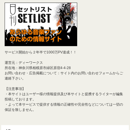
サービス開始から２年半で1000万PV達成！！
運営元：ディーワークス
所在地：神奈川県相模原市緑区原宿4-4-28
お問い合わせ・広告掲載について：サイト内のお問い合わせフォームからご
連絡下さい。
【注意事項】
・本サイトはユーザー様の情報提供及び本サイトと提携するライターが編集
投稿しております。
・よって本サービスで提供する情報の正確性や完全性などについては一切の
保証を致しません。