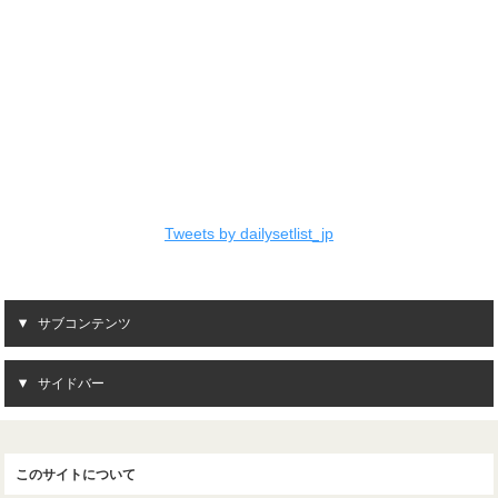
Tweets by dailysetlist_jp
サブコンテンツ
サイドバー
このサイトについて