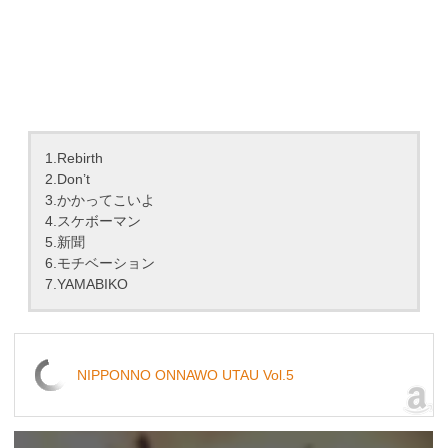
1.Rebirth
2.Don’t
3.かかってこいよ
4.スケボーマン
5.新聞
6.モチベーション
7.YAMABIKO
NIPPONNO ONNAWO UTAU Vol.5