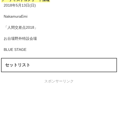
2018年5月13日(日)
NakamuraEmi
「人間交差点2018」
お台場野外特設会場
BLUE STAGE
セットリスト
スポンサーリンク