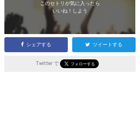
このセトリが気に入ったら
いいね！しよう
シェアする
ツイートする
Twitter で