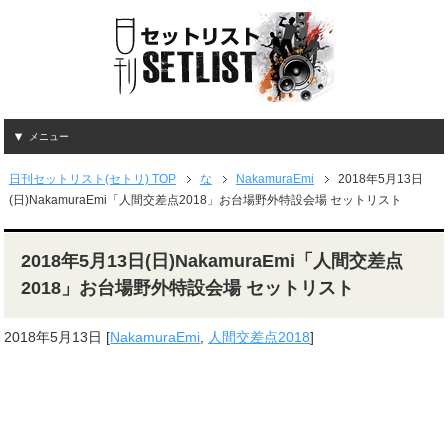
メニュー
日刊セットリスト(セトリ) TOP
な
NakamuraEmi
2018年5月13日
(日)NakamuraEmi「人間交差点2018」お台場野外特設会場 セットリスト
2018年5月13日(日)NakamuraEmi「人間交差点
2018」お台場野外特設会場 セットリスト
2018年5月13日
[
NakamuraEmi
,
人間交差点2018
]