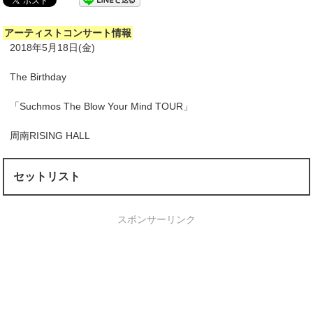
アーティストコンサート情報
2018年5月18日(金)
The Birthday
「Suchmos The Blow Your Mind TOUR」
周南RISING HALL
セットリスト
スポンサーリンク