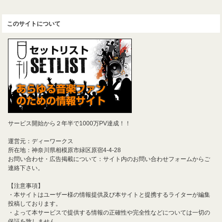
このサイトについて
サービス開始から２年半で1000万PV達成！！
運営元：ディーワークス
所在地：神奈川県相模原市緑区原宿4-4-28
お問い合わせ・広告掲載について：サイト内のお問い合わせフォームからご
連絡下さい。
【注意事項】
・本サイトはユーザー様の情報提供及び本サイトと提携するライターが編集
投稿しております。
・よって本サービスで提供する情報の正確性や完全性などについては一切の
保証を致しません。