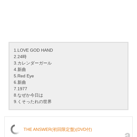
1.LOVE GOD HAND
2.24時
3.カレンダーガール
4.新曲
5.Red Eye
6.新曲
7.1977
8.なぜか今日は
9.くそったれの世界
THE ANSWER(初回限定盤)(DVD付)