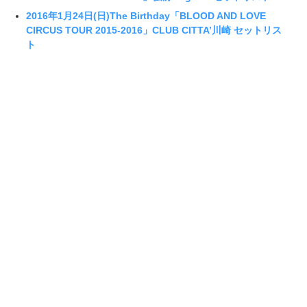
2016年1月24日(日)The Birthday「BLOOD AND LOVE
CIRCUS TOUR 2015-2016」CLUB CITTA’川崎 セットリス
ト