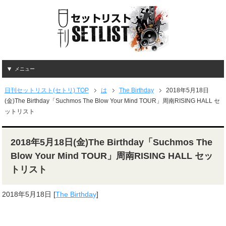
メニュー
日刊セットリスト(セトリ) TOP
は
The Birthday
2018年5月18日
(金)The Birthday「Suchmos The Blow Your Mind TOUR」周南RISING HALL セ
ットリスト
2018年5月18日(金)The Birthday「Suchmos The
Blow Your Mind TOUR」周南RISING HALL セッ
トリスト
2018年5月18日
[
The Birthday
]