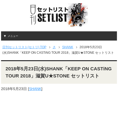
メニュー
日刊セットリスト(セトリ) TOP
さ
SHANK
2018年5月23日
(水)SHANK「KEEP ON CASTiNG TOUR 2018」滋賀U★STONE セットリスト
2018年5月23日(水)SHANK「KEEP ON CASTiNG
TOUR 2018」滋賀U★STONE セットリスト
2018年5月23日
[
SHANK
]