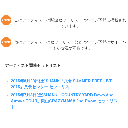
このアーティストの関連セットリストはページ下部に掲載され
ています。
他のアーティストのセットリストなどはページ下部のサイドバ
ーより検索が可能です。
アーティスト関連セットリスト
2015年8月23日(土)SHANK「八食 SUMMER FREE LIVE
2015」八食センター セットリスト
2015年7月3日(金)SHANK「COUNTRY YARD Bows And
Arrows TOUR」岡山CRAZYMAMA 2nd Room セットリス
ト