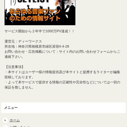
サービス開始から２年半で1000万PV達成！！
運営元：ディーワークス
所在地：神奈川県相模原市緑区原宿4-4-28
お問い合わせ・広告掲載について：サイト内のお問い合わせフォームからご
連絡下さい。
【注意事項】
・本サイトはユーザー様の情報提供及び本サイトと提携するライターが編集
投稿しております。
・よって本サービスで提供する情報の正確性や完全性などについては一切の
保証を致しません。
メニュー
ホーム