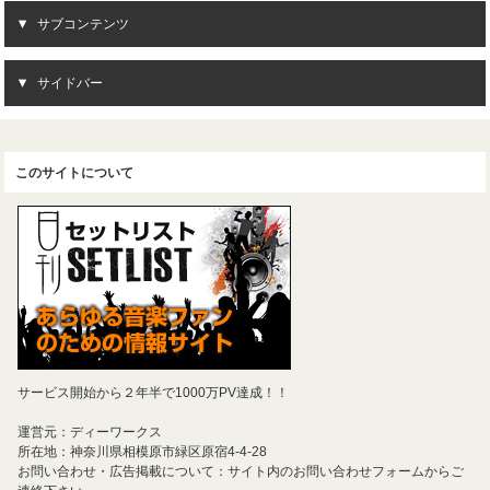
サブコンテンツ
サイドバー
このサイトについて
サービス開始から２年半で1000万PV達成！！
運営元：ディーワークス
所在地：神奈川県相模原市緑区原宿4-4-28
お問い合わせ・広告掲載について：サイト内のお問い合わせフォームからご