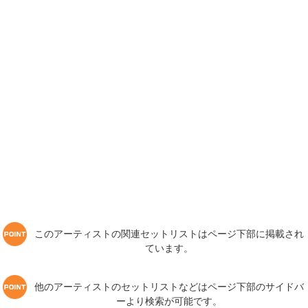
このアーティストの関連セットリストはページ下部に掲載され
ています。
他のアーティストのセットリストなどはページ下部のサイドバ
ーより検索が可能です。