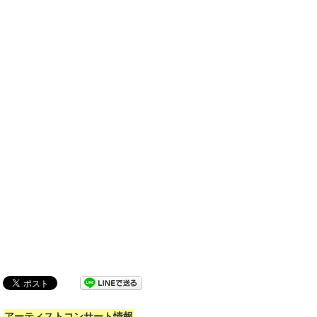
アーティストコンサート情報