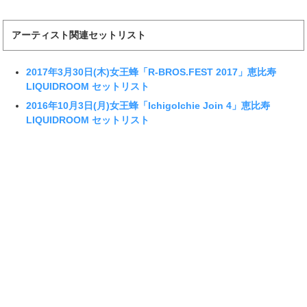
アーティスト関連セットリスト
2017年3月30日(木)女王蜂「R-BROS.FEST 2017」恵比寿
LIQUIDROOM セットリスト
2016年10月3日(月)女王蜂「IchigoIchie Join 4」恵比寿
LIQUIDROOM セットリスト