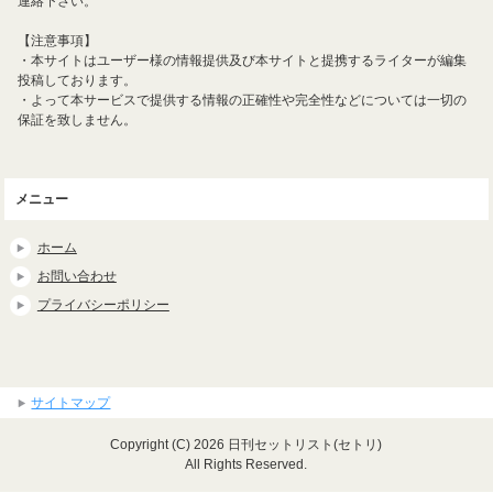
連絡下さい。
【注意事項】
・本サイトはユーザー様の情報提供及び本サイトと提携するライターが編集
投稿しております。
・よって本サービスで提供する情報の正確性や完全性などについては一切の
保証を致しません。
メニュー
ホーム
お問い合わせ
プライバシーポリシー
サイトマップ
Copyright (C) 2026 日刊セットリスト(セトリ)
All Rights Reserved.