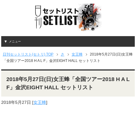
メニュー
日刊セットリスト(セトリ) TOP
さ
女王蜂
2018年5月27日(日)女王蜂
「全国ツアー2018 H A L F」金沢EIGHT HALL セットリスト
2018年5月27日(日)女王蜂「全国ツアー2018 H A L
F」金沢EIGHT HALL セットリスト
2018年5月27日
[
女王蜂
]