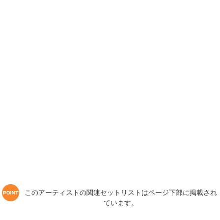
このアーティストの関連セットリストはページ下部に掲載され
ています。