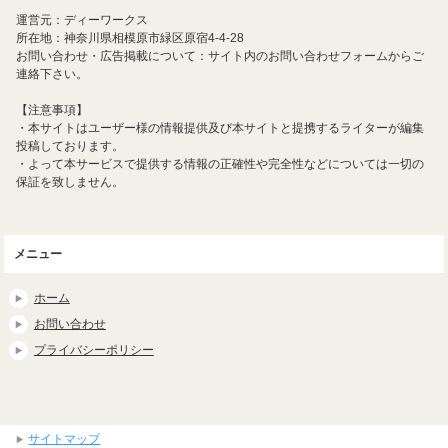
運営元：ディーワークス
所在地：神奈川県相模原市緑区原宿4-4-28
お問い合わせ・広告掲載について：サイト内のお問い合わせフォームからご
連絡下さい。
【注意事項】
・本サイトはユーザー様の情報提供及び本サイトと提携するライターが編集
投稿しております。
・よって本サービスで提供する情報の正確性や完全性などについては一切の
保証を致しません。
メニュー
ホーム
お問い合わせ
プライバシーポリシー
サイトマップ