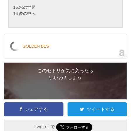
15.氷の世界
16.夢の中へ
GOLDEN BEST
このセトリが気に入ったら
いいね！しよう
シェアする
ツイートする
Twitter で