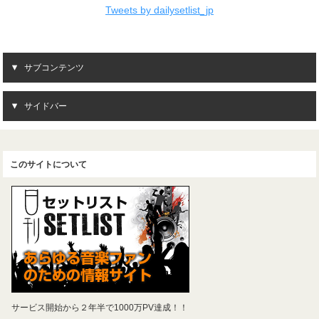
Tweets by dailysetlist_jp
サブコンテンツ
サイドバー
このサイトについて
サービス開始から２年半で1000万PV達成！！