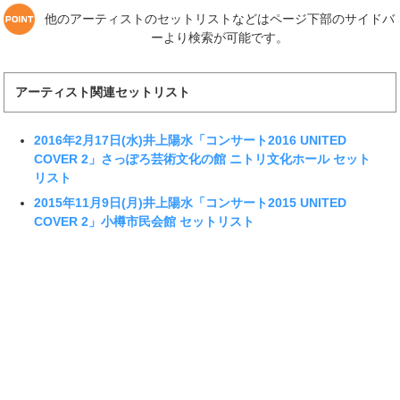
他のアーティストのセットリストなどはページ下部のサイドバ
ーより検索が可能です。
アーティスト関連セットリスト
2016年2月17日(水)井上陽水「コンサート2016 UNITED
COVER 2」さっぽろ芸術文化の館 ニトリ文化ホール セット
リスト
2015年11月9日(月)井上陽水「コンサート2015 UNITED
COVER 2」小樽市民会館 セットリスト