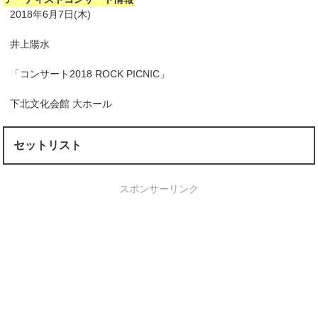
2018年6月7日(木)
井上陽水
「コンサート2018 ROCK PICNIC」
下北文化会館 大ホール
セットリスト
スポンサーリンク