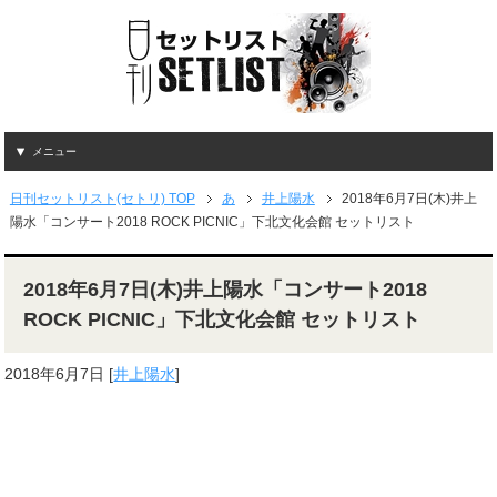
メニュー
日刊セットリスト(セトリ) TOP
あ
井上陽水
2018年6月7日(木)井上
陽水「コンサート2018 ROCK PICNIC」下北文化会館 セットリスト
2018年6月7日(木)井上陽水「コンサート2018
ROCK PICNIC」下北文化会館 セットリスト
2018年6月7日
[
井上陽水
]