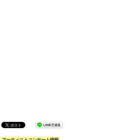
アーティストコンサート情報