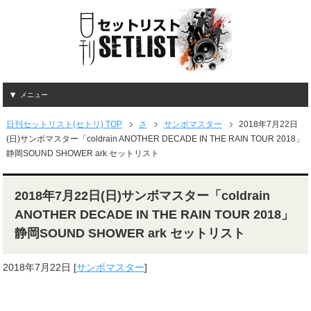
メニュー
日刊セットリスト(セトリ) TOP
さ
サンボマスター
2018年7月22日
(日)サンボマスター「coldrain ANOTHER DECADE IN THE RAIN TOUR 2018」
静岡SOUND SHOWER ark セットリスト
2018年7月22日(日)サンボマスター「coldrain
ANOTHER DECADE IN THE RAIN TOUR 2018」
静岡SOUND SHOWER ark セットリスト
2018年7月22日
[
サンボマスター
]