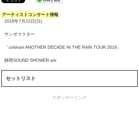
アーティストコンサート情報
2018年7月22日(日)
サンボマスター
「coldrain ANOTHER DECADE IN THE RAIN TOUR 2018」
静岡SOUND SHOWER ark
セットリスト
スポンサーリンク