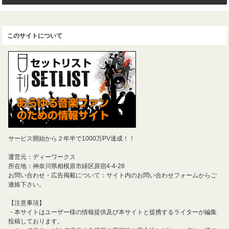
このサイトについて
サービス開始から２年半で1000万PV達成！！
運営元：ディーワークス
所在地：神奈川県相模原市緑区原宿4-4-28
お問い合わせ・広告掲載について：サイト内のお問い合わせフォームからご
連絡下さい。
【注意事項】
・本サイトはユーザー様の情報提供及び本サイトと提携するライターが編集
投稿しております。