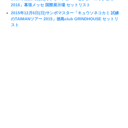
2016」幕張メッセ 国際展示場 セットリスト
2015年12月6日(日)サンボマスター「キュウソネコカミ 試練
のTAIMANツアー 2015」徳島club GRINDHOUSE セットリ
スト