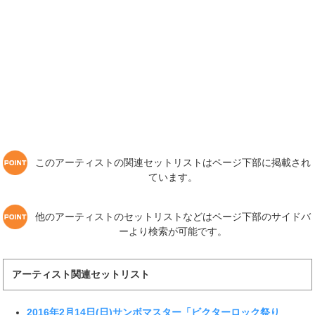
このアーティストの関連セットリストはページ下部に掲載され
ています。
他のアーティストのセットリストなどはページ下部のサイドバ
ーより検索が可能です。
アーティスト関連セットリスト
2016年2月14日(日)サンボマスター「ビクターロック祭り