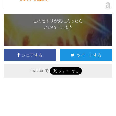
このセトリが気に入ったら
いいね！しよう
シェアする
ツイートする
Twitter で