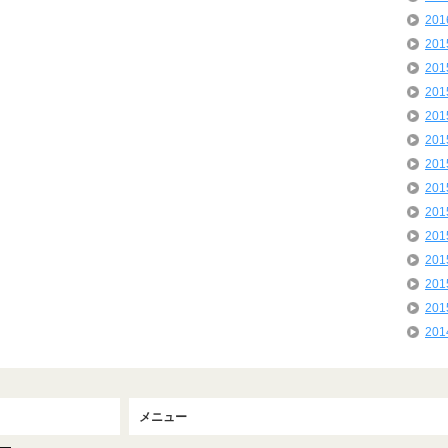
20
20
20
20
20
20
20
20
20
20
20
20
20
20
メニュー