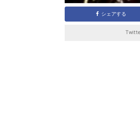
シェアする
Twitt