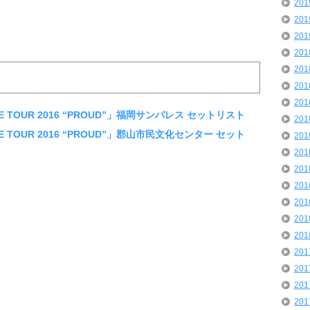
20
20
20
20
20
20
20
VE TOUR 2016 “PROUD”」福岡サンパレス セットリスト
20
VE TOUR 2016 “PROUD”」郡山市民文化センター セット
20
20
20
20
20
20
20
20
20
20
20