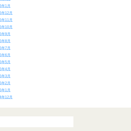
16年1月
15年12月
15年11月
15年10月
15年9月
15年8月
15年7月
15年6月
15年5月
15年4月
15年3月
15年2月
15年1月
14年12月