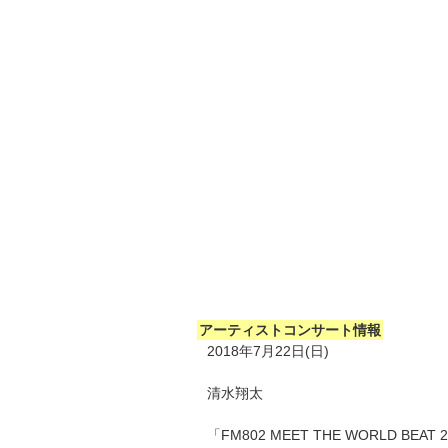
アーティストコンサート情報
2018年7月22日(日)
清水翔太
「FM802 MEET THE WORLD BEAT 