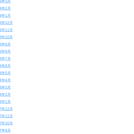
19年3月
19年2月
19年1月
18年12月
18年11月
18年10月
18年9月
18年8月
18年7月
18年6月
18年5月
18年4月
18年3月
18年2月
18年1月
17年12月
17年11月
17年10月
17年9月