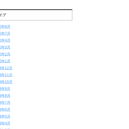
イブ
20年8月
20年7月
20年4月
20年3月
20年2月
20年1月
19年12月
19年11月
19年10月
19年9月
19年8月
19年7月
19年6月
19年5月
19年4月