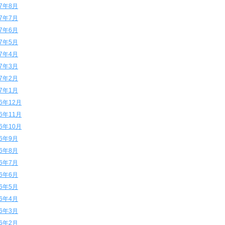
17年8月
17年7月
17年6月
17年5月
17年4月
17年3月
17年2月
17年1月
16年12月
16年11月
16年10月
16年9月
16年8月
16年7月
16年6月
16年5月
16年4月
16年3月
16年2月