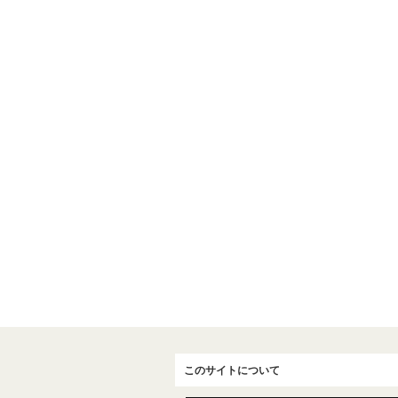
このサイトについて