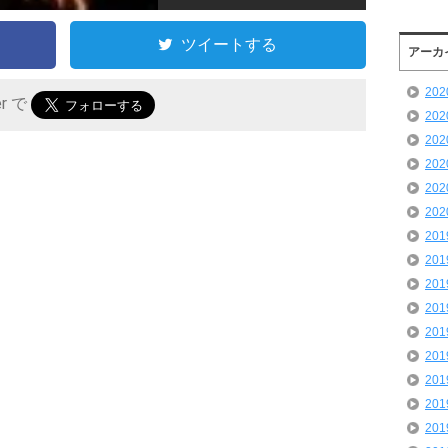
ツイートする
アーカ
20
er で
20
20
20
20
20
20
20
20
20
20
20
20
20
20