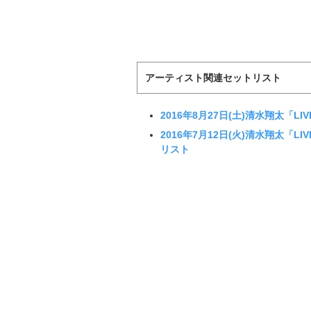
アーティスト関連セットリスト
2016年8月27日(土)清水翔太「LI
2016年7月12日(火)清水翔太「LI
リスト