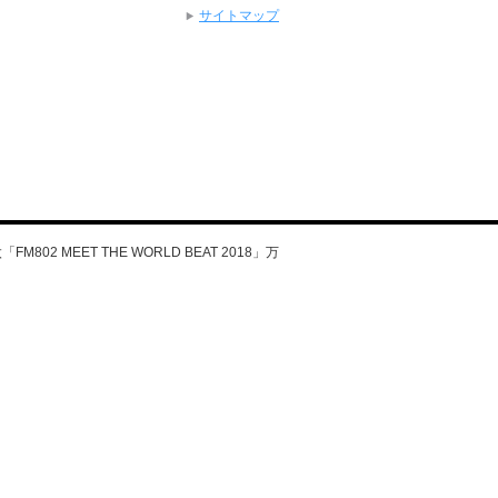
サイトマップ
FM802 MEET THE WORLD BEAT 2018」万