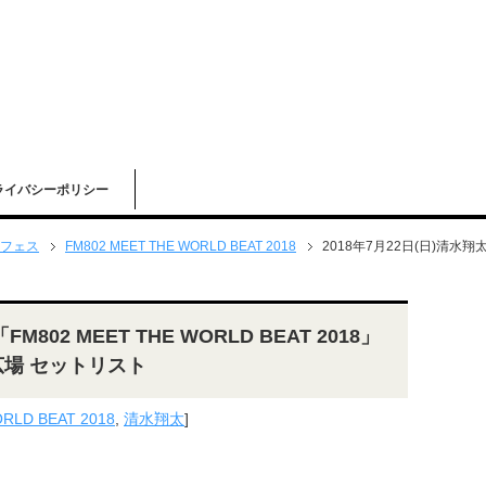
ライバシーポリシー
フェス
FM802 MEET THE WORLD BEAT 2018
2018年7月22日(日)清水翔太「
M802 MEET THE WORLD BEAT 2018」
広場 セットリスト
RLD BEAT 2018
,
清水翔太
]