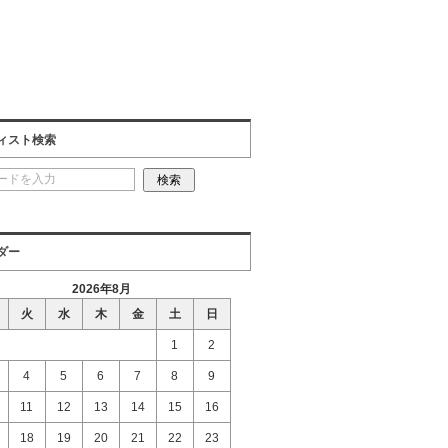
ィスト検索
ダー
2026年8月
火
水
木
金
土
日
1
2
4
5
6
7
8
9
11
12
13
14
15
16
18
19
20
21
22
23