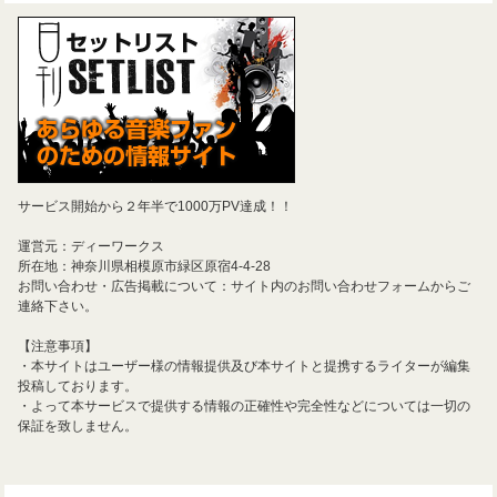
サービス開始から２年半で1000万PV達成！！
運営元：ディーワークス
所在地：神奈川県相模原市緑区原宿4-4-28
お問い合わせ・広告掲載について：サイト内のお問い合わせフォームからご
連絡下さい。
【注意事項】
・本サイトはユーザー様の情報提供及び本サイトと提携するライターが編集
投稿しております。
・よって本サービスで提供する情報の正確性や完全性などについては一切の
保証を致しません。