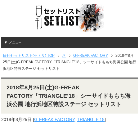
メニュー
日刊セットリスト(セトリ) TOP
さ
G-FREAK FACTORY
2018年8月
25日(土)G-FREAK FACTORY「TRIANGLE’18」シーサイドももち海浜公園 地行
浜地区特設ステージ セットリスト
2018年8月25日(土)G-FREAK
FACTORY「TRIANGLE’18」シーサイドももち海
浜公園 地行浜地区特設ステージ セットリスト
2018年8月25日
[
G-FREAK FACTORY
,
TRIANGLE'18
]