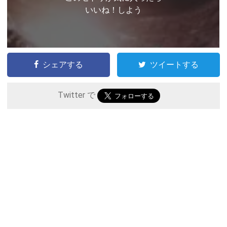
いいね！しよう
シェアする
ツイートする
Twitter で