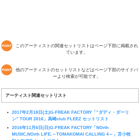
このアーティストの関連セットリストはページ下部に掲載され
ています。
他のアーティストのセットリストなどはページ下部のサイドバ
ーより検索が可能です。
アーティスト関連セットリスト
2017年2月18日(土)G-FREAK FACTORY「”ダディ・ダーリ
ン” TOUR 2016」高崎club FLEEZ セットリスト
2016年11月6日(日)G-FREAK FACTORY「NOrth
MUSIC,NOrth LIFE.～TOMAKOMAI CALLING 4～」苫小牧