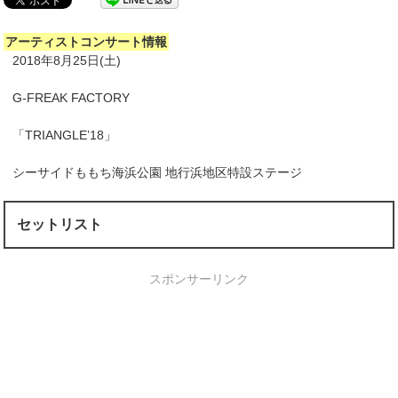
アーティストコンサート情報
2018年8月25日(土)
G-FREAK FACTORY
「TRIANGLE’18」
シーサイドももち海浜公園 地行浜地区特設ステージ
セットリスト
スポンサーリンク