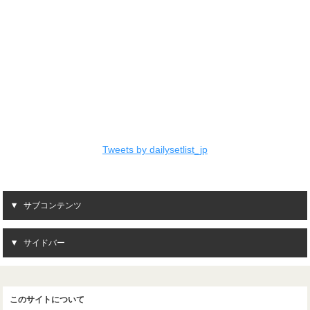
Tweets by dailysetlist_jp
サブコンテンツ
サイドバー
このサイトについて