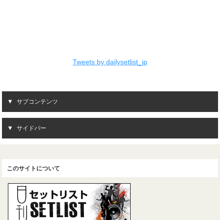
Tweets by dailysetlist_jp
サブコンテンツ
サイドバー
このサイトについて