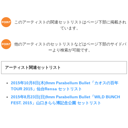
このアーティストの関連セットリストはページ下部に掲載され
ています。
他のアーティストのセットリストなどはページ下部のサイドバ
ーより検索が可能です。
アーティスト関連セットリスト
2015年10月8日(木)9mm Parabellum Bullet「カオスの百年
TOUR 2015」仙台Rensa セットリスト
2015年8月23日(日)9mm Parabellum Bullet「WILD BUNCH
FEST. 2015」山口きらら博記念公園 セットリスト