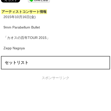
アーティストコンサート情報
2015年10月16日(金)
9mm Parabellum Bullet
「カオスの百年TOUR 2015」
Zepp Nagoya
セットリスト
スポンサーリンク