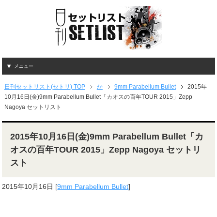
メニュー
日刊セットリスト(セトリ) TOP
か
9mm Parabellum Bullet
2015年
10月16日(金)9mm Parabellum Bullet「カオスの百年TOUR 2015」Zepp
Nagoya セットリスト
2015年10月16日(金)9mm Parabellum Bullet「カ
オスの百年TOUR 2015」Zepp Nagoya セットリ
スト
2015年10月16日
[
9mm Parabellum Bullet
]