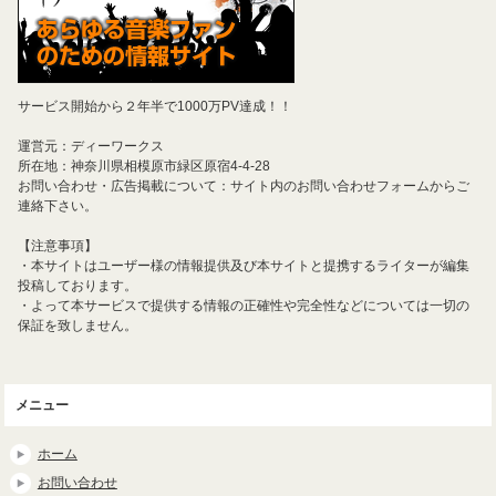
サービス開始から２年半で1000万PV達成！！
運営元：ディーワークス
所在地：神奈川県相模原市緑区原宿4-4-28
お問い合わせ・広告掲載について：サイト内のお問い合わせフォームからご
連絡下さい。
【注意事項】
・本サイトはユーザー様の情報提供及び本サイトと提携するライターが編集
投稿しております。
・よって本サービスで提供する情報の正確性や完全性などについては一切の
保証を致しません。
メニュー
ホーム
お問い合わせ