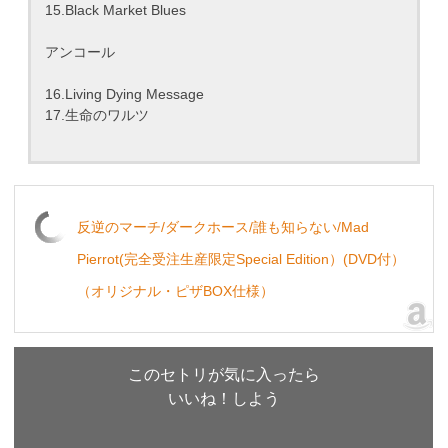
15.Black Market Blues
アンコール
16.Living Dying Message
17.生命のワルツ
反逆のマーチ/ダークホース/誰も知らない/Mad
Pierrot(完全受注生産限定Special Edition）(DVD付）
（オリジナル・ピザBOX仕様）
このセトリが気に入ったら
いいね！しよう