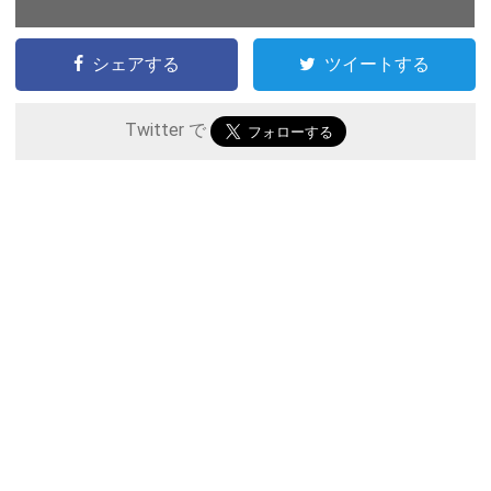
シェアする
ツイートする
Twitter で