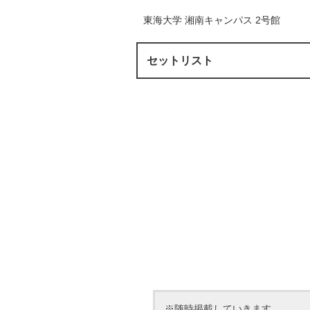
東海大学 湘南キャンパス 2号館
セットリスト
※随時掲載していきます