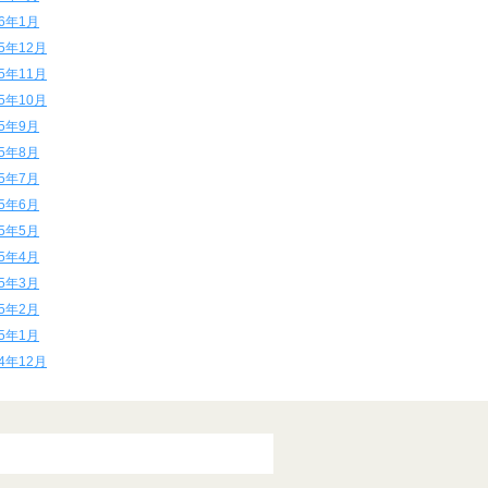
16年1月
15年12月
15年11月
15年10月
15年9月
15年8月
15年7月
15年6月
15年5月
15年4月
15年3月
15年2月
15年1月
14年12月