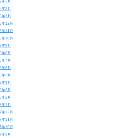
19年3月
19年2月
19年1月
18年12月
18年11月
18年10月
18年9月
18年8月
18年7月
18年6月
18年5月
18年4月
18年3月
18年2月
18年1月
17年12月
17年11月
17年10月
17年9月