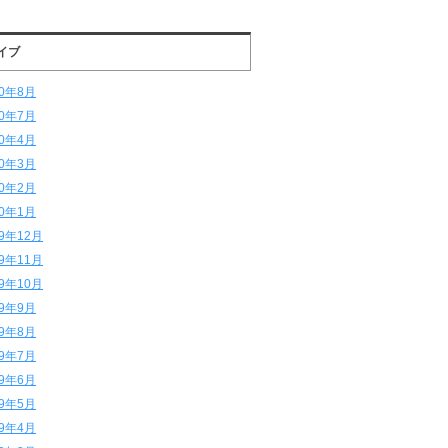
イブ
20年8月
20年7月
20年4月
20年3月
20年2月
20年1月
19年12月
19年11月
19年10月
19年9月
19年8月
19年7月
19年6月
19年5月
19年4月