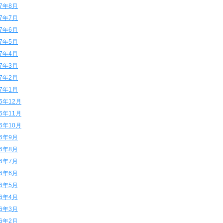
17年8月
17年7月
17年6月
17年5月
17年4月
17年3月
17年2月
17年1月
16年12月
16年11月
16年10月
16年9月
16年8月
16年7月
16年6月
16年5月
16年4月
16年3月
16年2月