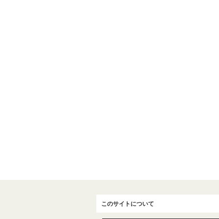
このサイトについて