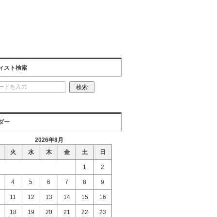
ィスト検索
ダー
2026年8月
火
水
木
金
土
日
1
2
4
5
6
7
8
9
11
12
13
14
15
16
18
19
20
21
22
23