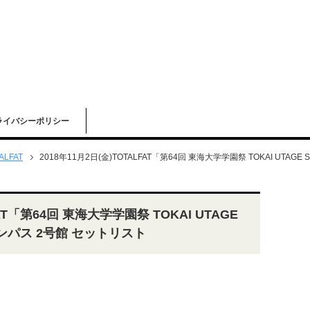
ライバシーポリシー
ALFAT
2018年11月2日(金)TOTALFAT「第64回 東海大学学園祭 TOKAI UTA
FAT「第64回 東海大学学園祭 TOKAI UTAGE
ンパス 2号館 セットリスト