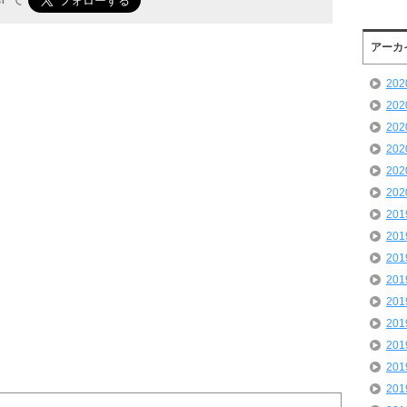
アーカ
20
20
20
20
20
20
20
20
20
20
20
20
20
20
20