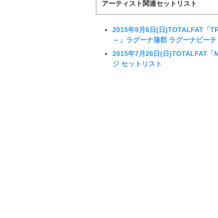
アーティスト関連セットリスト
2015年9月6日(日)TOTALFAT「TREAS
～」ラグーナ蒲郡 ラグーナビーチ
2015年7月26日(日)TOTALFA
ジ セットリスト