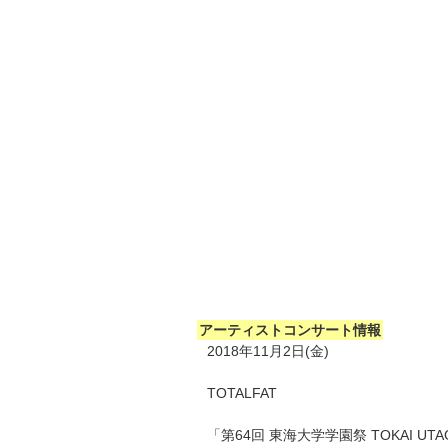
アーティストコンサート情報
2018年11月2日(金)
TOTALFAT
「第64回 東海大学学園祭 TOKAI UTAG