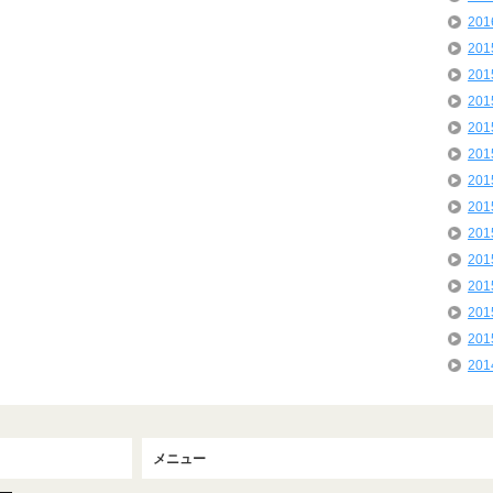
20
20
20
20
20
20
20
20
20
20
20
20
20
20
メニュー