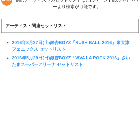
ーより検索が可能です。
アーティスト関連セットリスト
2016年8月27日(土)銀杏BOYZ「RUSH BALL 2016」泉大津
フェニックス セットリスト
2016年5月29日(日)銀杏BOYZ「VIVA LA ROCK 2016」さい
たまスーパーアリーナ セットリスト