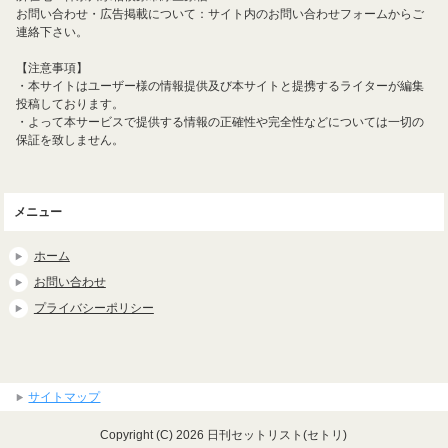
お問い合わせ・広告掲載について：サイト内のお問い合わせフォームからご
連絡下さい。
【注意事項】
・本サイトはユーザー様の情報提供及び本サイトと提携するライターが編集
投稿しております。
・よって本サービスで提供する情報の正確性や完全性などについては一切の
保証を致しません。
メニュー
ホーム
お問い合わせ
プライバシーポリシー
サイトマップ
Copyright (C) 2026 日刊セットリスト(セトリ)