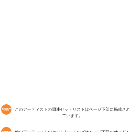
このアーティストの関連セットリストはページ下部に掲載され
ています。
他のアーティストのセットリストなどはページ下部のサイドバ