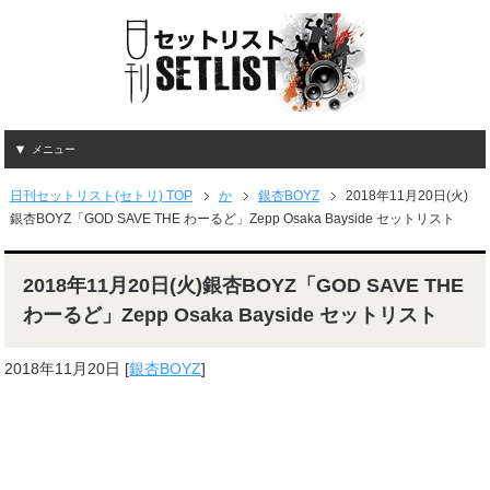
メニュー
日刊セットリスト(セトリ) TOP
か
銀杏BOYZ
2018年11月20日(火)
銀杏BOYZ「GOD SAVE THE わーるど」Zepp Osaka Bayside セットリスト
2018年11月20日(火)銀杏BOYZ「GOD SAVE THE
わーるど」Zepp Osaka Bayside セットリスト
2018年11月20日
[
銀杏BOYZ
]