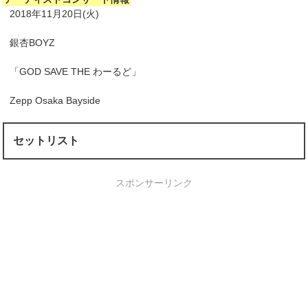
2018年11月20日(火)
銀杏BOYZ
「GOD SAVE THE わーるど」
Zepp Osaka Bayside
セットリスト
スポンサーリンク