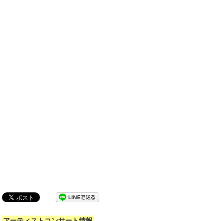
アーティストコンサート情報