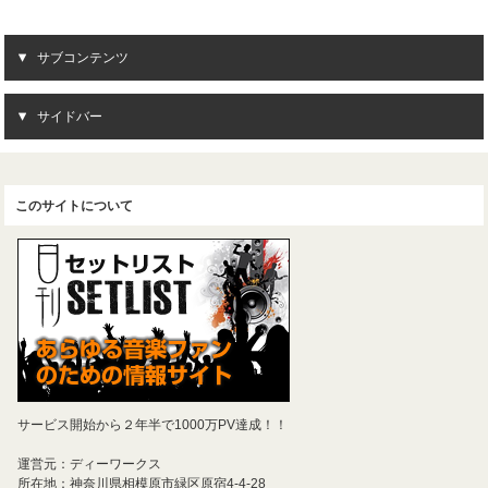
サブコンテンツ
サイドバー
このサイトについて
サービス開始から２年半で1000万PV達成！！
運営元：ディーワークス
所在地：神奈川県相模原市緑区原宿4-4-28