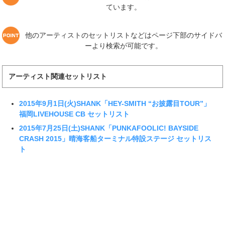
ています。
他のアーティストのセットリストなどはページ下部のサイドバ
ーより検索が可能です。
アーティスト関連セットリスト
2015年9月1日(火)SHANK「HEY-SMITH “お披露目TOUR”」
福岡LIVEHOUSE CB セットリスト
2015年7月25日(土)SHANK「PUNKAFOOLIC! BAYSIDE
CRASH 2015」晴海客船ターミナル特設ステージ セットリス
ト