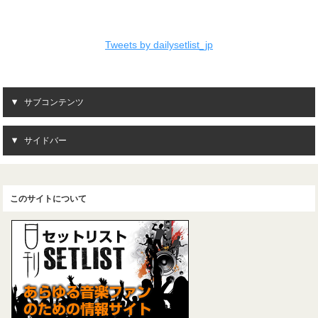
Tweets by dailysetlist_jp
サブコンテンツ
サイドバー
このサイトについて