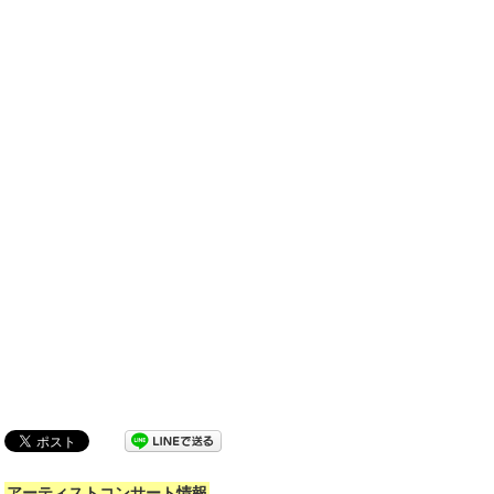
アーティストコンサート情報