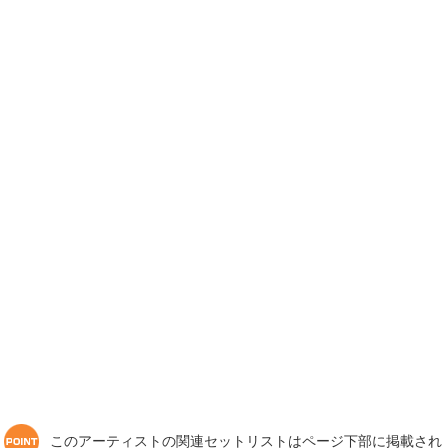
このアーティストの関連セットリストはページ下部に掲載され