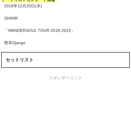
2018年12月20日(木)
SHANK
「WANDERSOUL TOUR 2018-2019」
熊本Django
セットリスト
スポンサーリンク