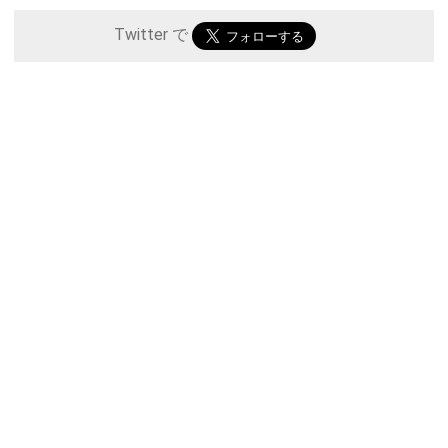
Twitter で