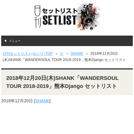
メニュー
日刊セットリスト(セトリ) TOP
さ
SHANK
2018年12月20日
(木)SHANK「WANDERSOUL TOUR 2018-2019」熊本Django セットリスト
2018年12月20日(木)SHANK「WANDERSOUL
TOUR 2018-2019」熊本Django セットリスト
2018年12月20日
[
SHANK
]