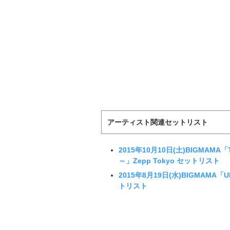
アーティスト関連セットリスト
2015年10月10日(土)BIGMAMA「Th
～」Zepp Tokyo セットリスト
2015年8月19日(水)BIGMAMA「UK
トリスト