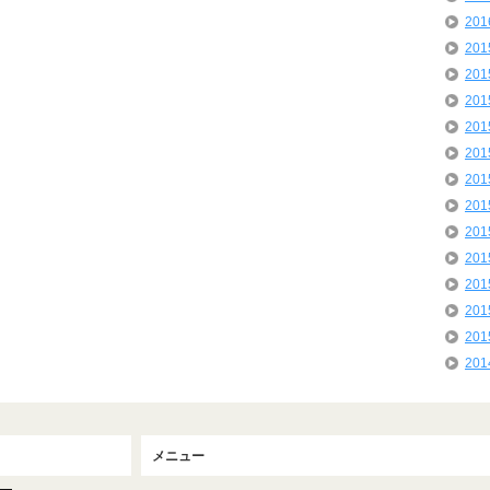
20
20
20
20
20
20
20
20
20
20
20
20
20
20
メニュー