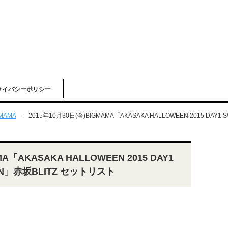
ライバシーポリシー
MAMA
2015年10月30日(金)BIGMAMA「AKASAKA HALLOWEEN 2015 DAY1
MA「AKASAKA HALLOWEEN 2015 DAY1
EEN」赤坂BLITZ セットリスト