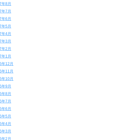
17年8月
17年7月
17年6月
17年5月
17年4月
17年3月
17年2月
17年1月
16年12月
16年11月
16年10月
16年9月
16年8月
16年7月
16年6月
16年5月
16年4月
16年3月
16年2月