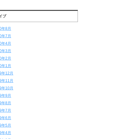
イブ
20年8月
20年7月
20年4月
20年3月
20年2月
20年1月
19年12月
19年11月
19年10月
19年9月
19年8月
19年7月
19年6月
19年5月
19年4月