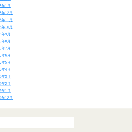
16年1月
15年12月
15年11月
15年10月
15年9月
15年8月
15年7月
15年6月
15年5月
15年4月
15年3月
15年2月
15年1月
14年12月