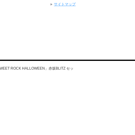
サイトマップ
 SWEET ROCK HALLOWEEN」赤坂BLITZ セッ