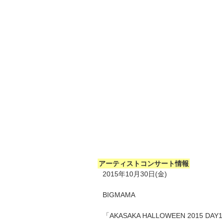
アーティストコンサート情報
2015年10月30日(金)
BIGMAMA
「AKASAKA HALLOWEEN 2015 DAY