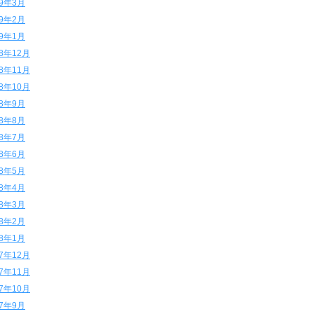
19年3月
19年2月
19年1月
18年12月
18年11月
18年10月
18年9月
18年8月
18年7月
18年6月
18年5月
18年4月
18年3月
18年2月
18年1月
17年12月
17年11月
17年10月
17年9月