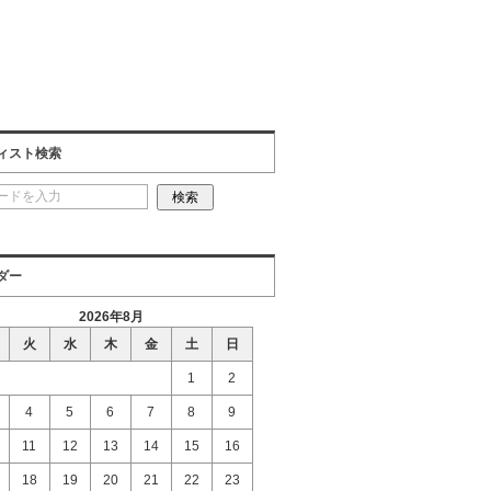
ィスト検索
ダー
2026年8月
火
水
木
金
土
日
1
2
4
5
6
7
8
9
11
12
13
14
15
16
18
19
20
21
22
23