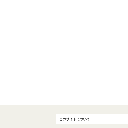
このサイトについて