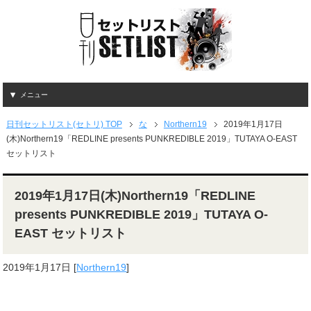
メニュー
日刊セットリスト(セトリ) TOP
な
Northern19
2019年1月17日
(木)Northern19「REDLINE presents PUNKREDIBLE 2019」TUTAYA O-EAST
セットリスト
2019年1月17日(木)Northern19「REDLINE
presents PUNKREDIBLE 2019」TUTAYA O-
EAST セットリスト
2019年1月17日
[
Northern19
]