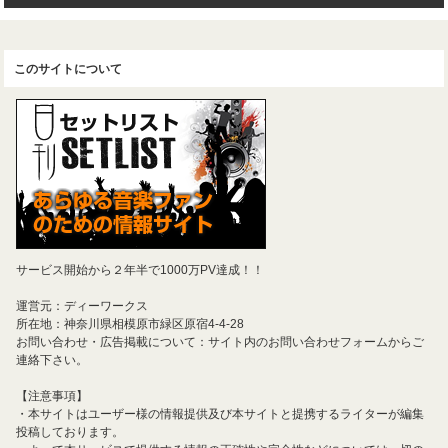
このサイトについて
サービス開始から２年半で1000万PV達成！！
運営元：ディーワークス
所在地：神奈川県相模原市緑区原宿4-4-28
お問い合わせ・広告掲載について：サイト内のお問い合わせフォームからご
連絡下さい。
【注意事項】
・本サイトはユーザー様の情報提供及び本サイトと提携するライターが編集
投稿しております。