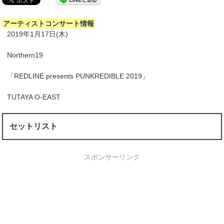
アーティストコンサート情報
2019年1月17日(木)
Northern19
「REDLINE presents PUNKREDIBLE 2019」
TUTAYA O-EAST
セットリスト
スポンサーリンク