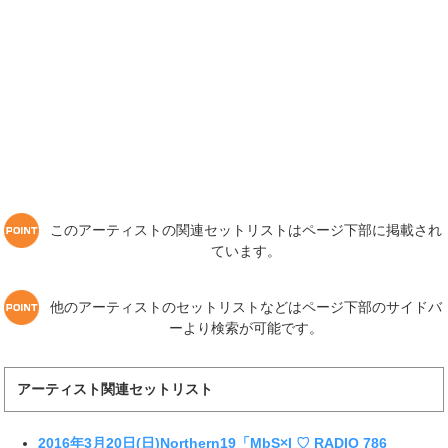
このアーティストの関連セットリストはページ下部に掲載され
ています。
他のアーティストのセットリストなどはページ下部のサイドバ
ーより検索が可能です。
アーティスト関連セットリスト
2016年3月20日(日)Northern19「MbS×I ♡ RADIO 786