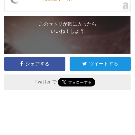
このセトリが気に入ったら
いいね！しよう
シェアする
ツイートする
Twitter で