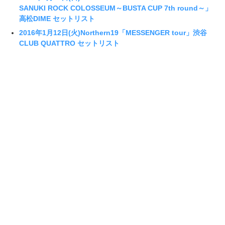
SANUKI ROCK COLOSSEUM～BUSTA CUP 7th round～」
高松DIME セットリスト
2016年1月12日(火)Northern19「MESSENGER tour」渋谷
CLUB QUATTRO セットリスト