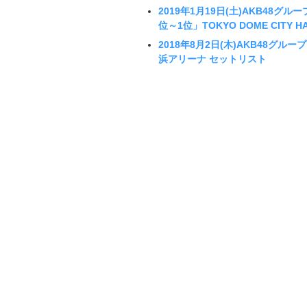
2019年1月19日(土)AKB48グル
位～1位」TOKYO DOME CITY 
2018年8月2日(木)AKB48グ
浜アリーナ セットリスト