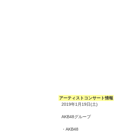
アーティストコンサート情報
2019年1月19日(土)
AKB48グループ
・AKB48