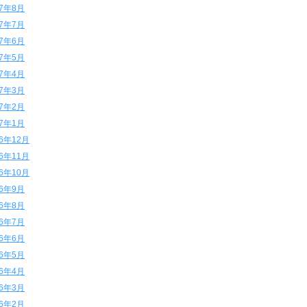
17年8月
17年7月
17年6月
17年5月
17年4月
17年3月
17年2月
17年1月
16年12月
16年11月
16年10月
16年9月
16年8月
16年7月
16年6月
16年5月
16年4月
16年3月
16年2月