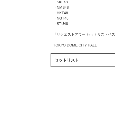
・SKE48
・NMB48
・HKT48
・NGT48
・STU48
「リクエストアワー セットリストベスト1
TOKYO DOME CITY HALL
セットリスト