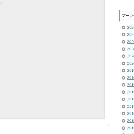
い
アーカ
20
20
20
20
20
20
20
20
20
20
20
20
20
20
20