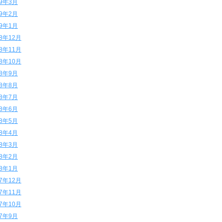
19年3月
19年2月
19年1月
18年12月
18年11月
18年10月
18年9月
18年8月
18年7月
18年6月
18年5月
18年4月
18年3月
18年2月
18年1月
17年12月
17年11月
17年10月
17年9月