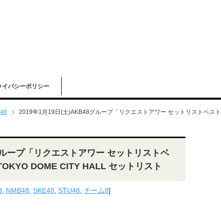
ライバシーポリシー
48
2019年1月19日(土)AKB48グループ「リクエストアワー セットリストベスト100 
B48グループ「リクエストアワー セットリストベ
TOKYO DOME CITY HALL セットリスト
8
,
NMB48
,
SKE48
,
STU48
,
チーム8
]