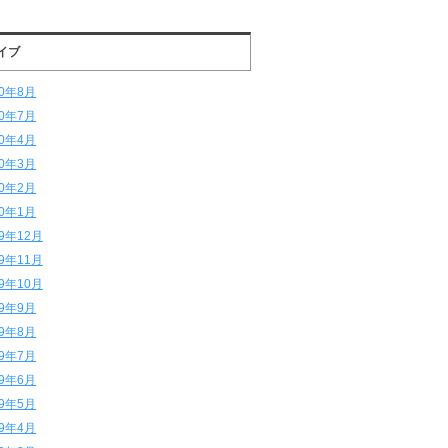
イブ
20年8月
20年7月
20年4月
20年3月
20年2月
20年1月
19年12月
19年11月
19年10月
19年9月
19年8月
19年7月
19年6月
19年5月
19年4月