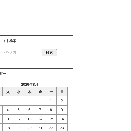
ィスト検索
ダー
2026年8月
火
水
木
金
土
日
1
2
4
5
6
7
8
9
11
12
13
14
15
16
18
19
20
21
22
23