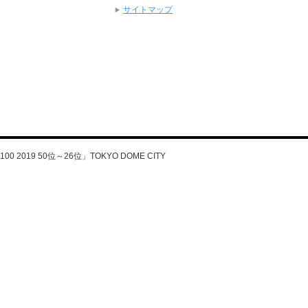
サイトマップ
2019 50位～26位」TOKYO DOME CITY