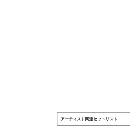
アーティスト関連セットリスト