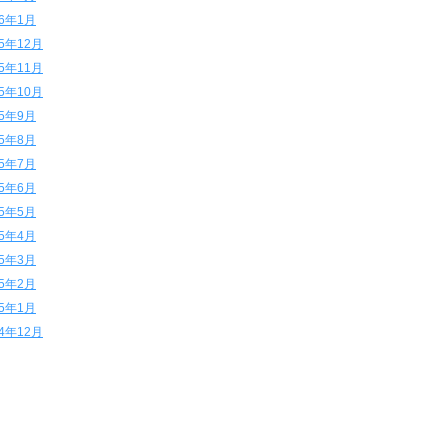
16年1月
15年12月
15年11月
15年10月
15年9月
15年8月
15年7月
15年6月
15年5月
15年4月
15年3月
15年2月
15年1月
14年12月