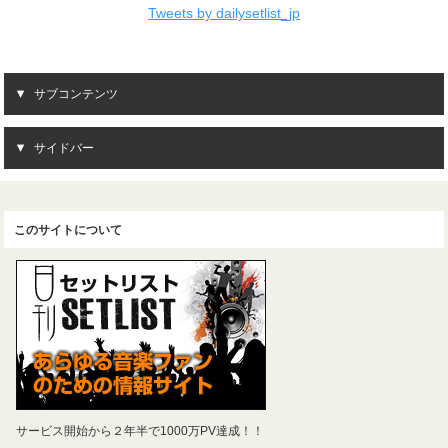
Tweets by dailysetlist_jp
サブコンテンツ
サイドバー
このサイトについて
サービス開始から２年半で1000万PV達成！！