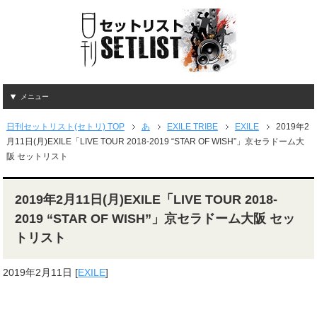
メニュー
日刊セットリスト(セトリ) TOP
あ
EXILE TRIBE
EXILE
2019年2
月11日(月)EXILE「LIVE TOUR 2018-2019 “STAR OF WISH”」京セラドーム大
阪 セットリスト
2019年2月11日(月)EXILE「LIVE TOUR 2018-
2019 “STAR OF WISH”」京セラドーム大阪 セッ
トリスト
2019年2月11日
[
EXILE
]