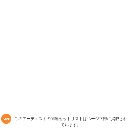
このアーティストの関連セットリストはページ下部に掲載され
ています。