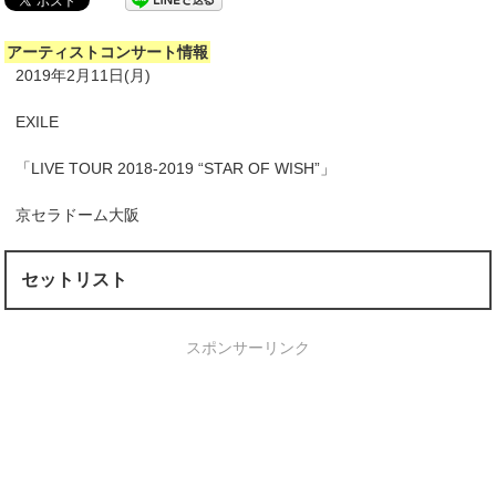
アーティストコンサート情報
2019年2月11日(月)
EXILE
「LIVE TOUR 2018-2019 “STAR OF WISH”」
京セラドーム大阪
セットリスト
スポンサーリンク