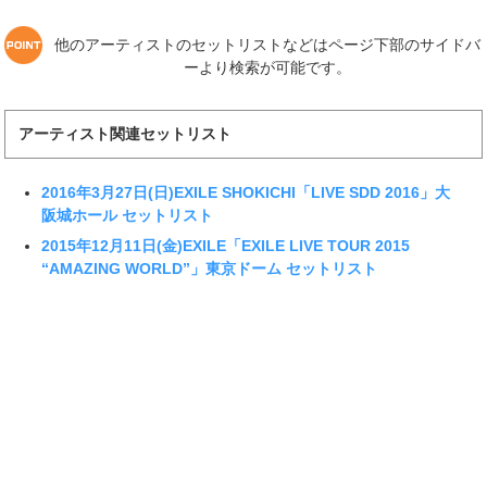
他のアーティストのセットリストなどはページ下部のサイドバ
ーより検索が可能です。
アーティスト関連セットリスト
2016年3月27日(日)EXILE SHOKICHI「LIVE SDD 2016」大
阪城ホール セットリスト
2015年12月11日(金)EXILE「EXILE LIVE TOUR 2015
“AMAZING WORLD”」東京ドーム セットリスト