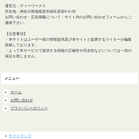
運営元：ディーワークス
所在地：神奈川県相模原市緑区原宿4-4-28
お問い合わせ・広告掲載について：サイト内のお問い合わせフォームからご
連絡下さい。
【注意事項】
・本サイトはユーザー様の情報提供及び本サイトと提携するライターが編集
投稿しております。
・よって本サービスで提供する情報の正確性や完全性などについては一切の
保証を致しません。
メニュー
ホーム
お問い合わせ
プライバシーポリシー
サイトマップ