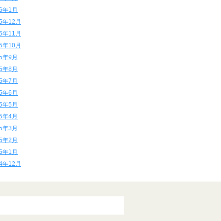
16年1月
15年12月
15年11月
15年10月
15年9月
15年8月
15年7月
15年6月
15年5月
15年4月
15年3月
15年2月
15年1月
14年12月