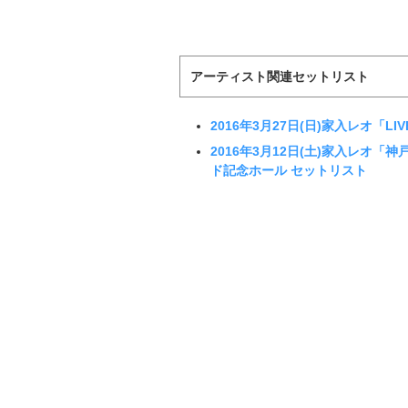
アーティスト関連セットリスト
2016年3月27日(日)家入レオ「LI
2016年3月12日(土)家入レオ「神戸
ド記念ホール セットリスト