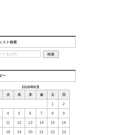
ィスト検索
ダー
2026年8月
火
水
木
金
土
日
1
2
4
5
6
7
8
9
11
12
13
14
15
16
18
19
20
21
22
23