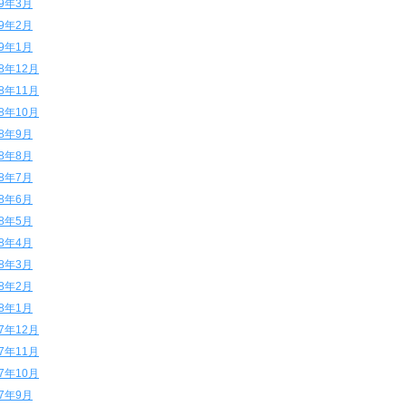
19年3月
19年2月
19年1月
18年12月
18年11月
18年10月
18年9月
18年8月
18年7月
18年6月
18年5月
18年4月
18年3月
18年2月
18年1月
17年12月
17年11月
17年10月
17年9月