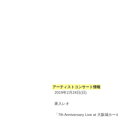
アーティストコンサート情報
2019年2月24日(日)
家入レオ
「7th Anniversary Live at 大阪城ホール