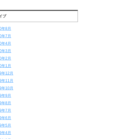
イブ
20年8月
20年7月
20年4月
20年3月
20年2月
20年1月
19年12月
19年11月
19年10月
19年9月
19年8月
19年7月
19年6月
19年5月
19年4月