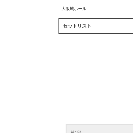
大阪城ホール
セットリスト
第1部