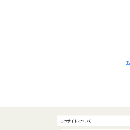
Tw
このサイトについて