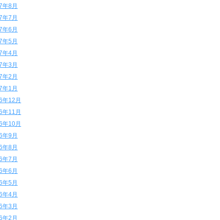
17年8月
17年7月
17年6月
17年5月
17年4月
17年3月
17年2月
17年1月
16年12月
16年11月
16年10月
16年9月
16年8月
16年7月
16年6月
16年5月
16年4月
16年3月
16年2月