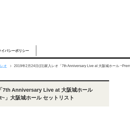
ライバシーポリシー
レオ
2019年2月24日(日)家入レオ「7th Anniversary Live at 大阪城ホール ~Pr
h Anniversary Live at 大阪城ホール
 Night~」大阪城ホール セットリスト