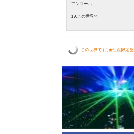
アンコール
19.この世界で
この世界で (完全生産限定盤C