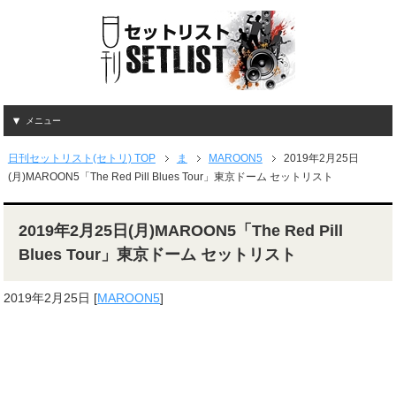
メニュー
日刊セットリスト(セトリ) TOP
ま
MAROON5
2019年2月25日
(月)MAROON5「The Red Pill Blues Tour」東京ドーム セットリスト
2019年2月25日(月)MAROON5「The Red Pill
Blues Tour」東京ドーム セットリスト
2019年2月25日
[
MAROON5
]