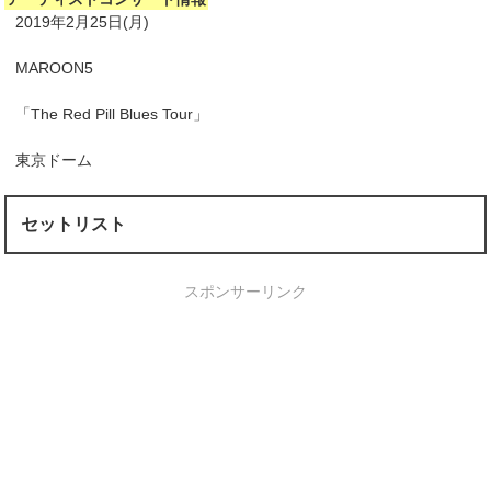
2019年2月25日(月)
MAROON5
「The Red Pill Blues Tour」
東京ドーム
セットリスト
スポンサーリンク