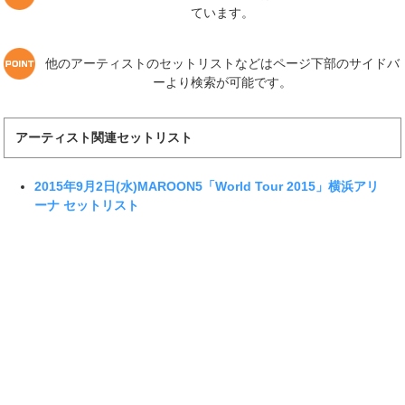
ています。
他のアーティストのセットリストなどはページ下部のサイドバ
ーより検索が可能です。
アーティスト関連セットリスト
2015年9月2日(水)MAROON5「World Tour 2015」横浜アリ
ーナ セットリスト