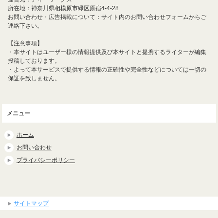
所在地：神奈川県相模原市緑区原宿4-4-28
お問い合わせ・広告掲載について：サイト内のお問い合わせフォームからご
連絡下さい。
【注意事項】
・本サイトはユーザー様の情報提供及び本サイトと提携するライターが編集
投稿しております。
・よって本サービスで提供する情報の正確性や完全性などについては一切の
保証を致しません。
メニュー
ホーム
お問い合わせ
プライバシーポリシー
サイトマップ