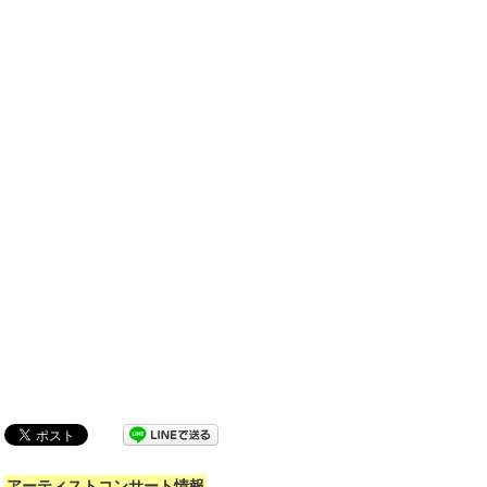
アーティストコンサート情報