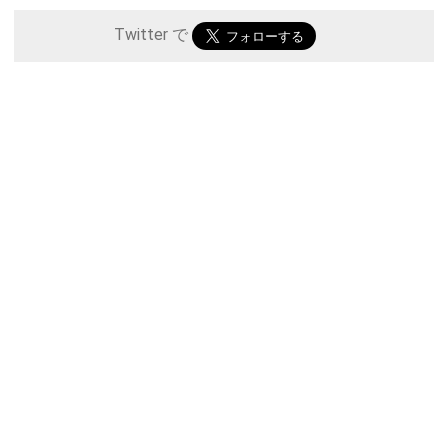
Twitter で