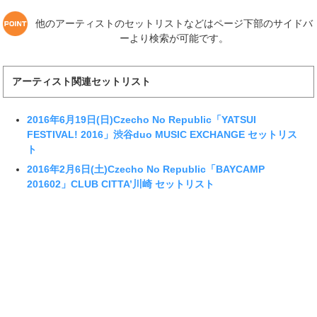
他のアーティストのセットリストなどはページ下部のサイドバ
ーより検索が可能です。
アーティスト関連セットリスト
2016年6月19日(日)Czecho No Republic「YATSUI
FESTIVAL! 2016」渋谷duo MUSIC EXCHANGE セットリス
ト
2016年2月6日(土)Czecho No Republic「BAYCAMP
201602」CLUB CITTA’川崎 セットリスト