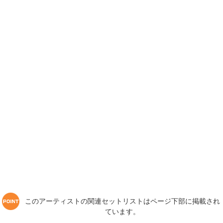
このアーティストの関連セットリストはページ下部に掲載され
ています。