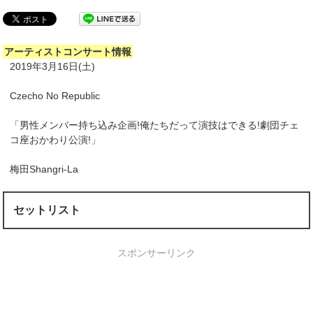
アーティストコンサート情報
2019年3月16日(土)
Czecho No Republic
「男性メンバー持ち込み企画!俺たちだって演技はできる!劇団チェ
コ座おかわり公演!」
梅田Shangri-La
セットリスト
スポンサーリンク