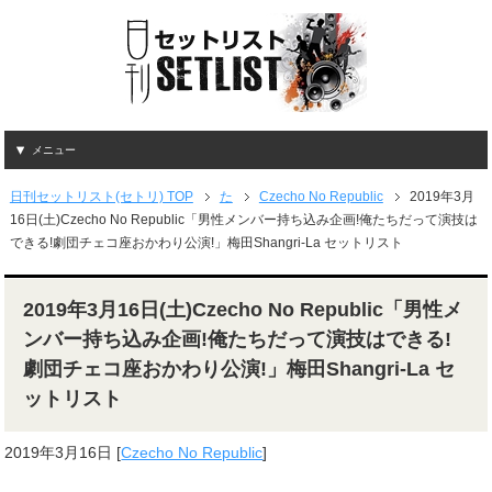
メニュー
日刊セットリスト(セトリ) TOP
た
Czecho No Republic
2019年3月
16日(土)Czecho No Republic「男性メンバー持ち込み企画!俺たちだって演技は
できる!劇団チェコ座おかわり公演!」梅田Shangri-La セットリスト
2019年3月16日(土)Czecho No Republic「男性メ
ンバー持ち込み企画!俺たちだって演技はできる!
劇団チェコ座おかわり公演!」梅田Shangri-La セ
ットリスト
2019年3月16日
[
Czecho No Republic
]