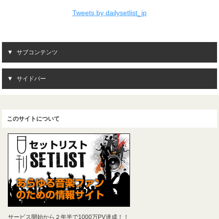
Tweets by dailysetlist_jp
サブコンテンツ
サイドバー
このサイトについて
サービス開始から２年半で1000万PV達成！！