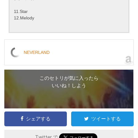
11.Star
12.Melody
NEVERLAND
このセトリが気に入ったら
いいね！しよう
シェアする
ツイートする
Twitter で