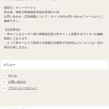
運営元：ディーワークス
所在地：神奈川県相模原市緑区原宿4-4-28
お問い合わせ・広告掲載について：サイト内のお問い合わせフォームからご
連絡下さい。
【注意事項】
・本サイトはユーザー様の情報提供及び本サイトと提携するライターが編集
投稿しております。
・よって本サービスで提供する情報の正確性や完全性などについては一切の
保証を致しません。
メニュー
ホーム
お問い合わせ
プライバシーポリシー