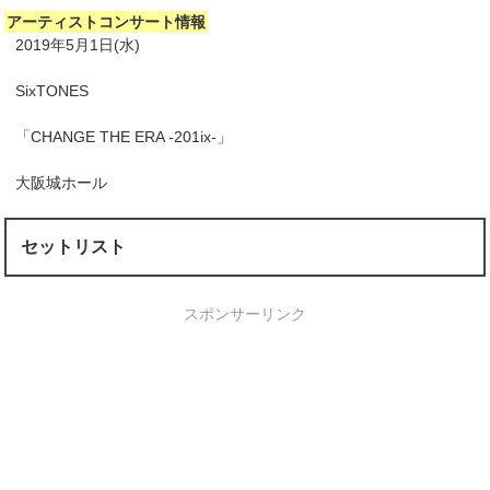
アーティストコンサート情報
2019年5月1日(水)
SixTONES
「CHANGE THE ERA -201ix-」
大阪城ホール
セットリスト
スポンサーリンク