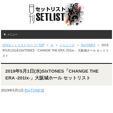
メニュー
日刊セットリスト(セトリ) TOP
さ
ジャニーズ
SixTONES
2019
年5月1日(水)SixTONES「CHANGE THE ERA -201ix-」大阪城ホール セットリ
スト
2019年5月1日(水)SixTONES「CHANGE THE
ERA -201ix-」大阪城ホール セットリスト
2019年5月1日
[
SixTONES
]