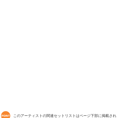
このアーティストの関連セットリストはページ下部に掲載され