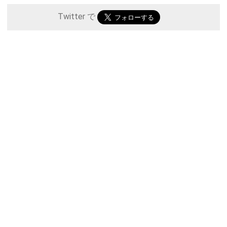
Twitter で