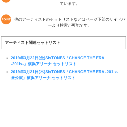
ています。
他のアーティストのセットリストなどはページ下部のサイドバ
ーより検索が可能です。
アーティスト関連セットリスト
2019年3月22日(金)SixTONES「CHANGE THE ERA
-201ix-」横浜アリーナ セットリスト
2019年3月21日(木)SixTONES「CHANGE THE ERA -201ix-
昼公演」横浜アリーナ セットリスト