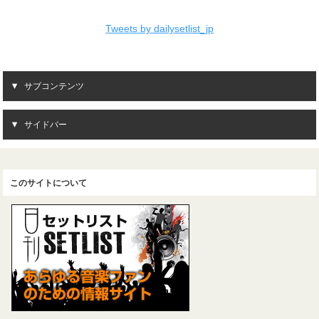
Tweets by dailysetlist_jp
サブコンテンツ
サイドバー
このサイトについて