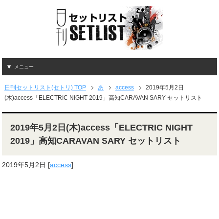
メニュー
日刊セットリスト(セトリ) TOP
あ
access
2019年5月2日
(木)access「ELECTRIC NIGHT 2019」高知CARAVAN SARY セットリスト
2019年5月2日(木)access「ELECTRIC NIGHT
2019」高知CARAVAN SARY セットリスト
2019年5月2日
[
access
]