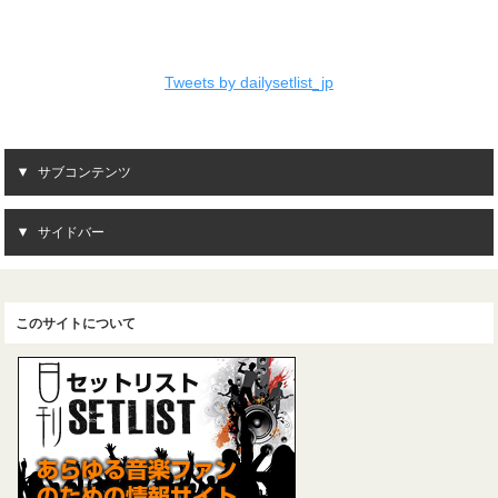
Tweets by dailysetlist_jp
サブコンテンツ
サイドバー
このサイトについて