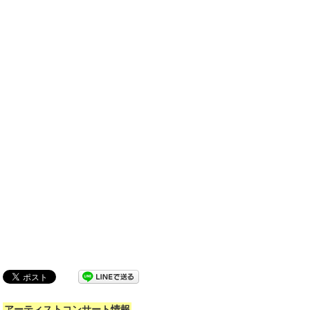
アーティストコンサート情報