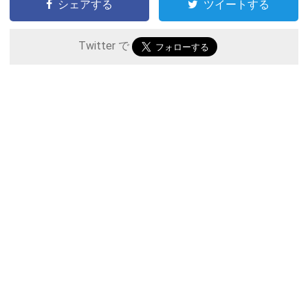
シェアする
ツイートする
Twitter で