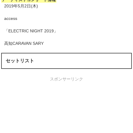
2019年5月2日(木)
access
「ELECTRIC NIGHT 2019」
高知CARAVAN SARY
セットリスト
スポンサーリンク