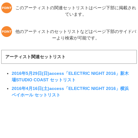
このアーティストの関連セットリストはページ下部に掲載され
ています。
他のアーティストのセットリストなどはページ下部のサイドバ
ーより検索が可能です。
アーティスト関連セットリスト
2016年5月29日(日)access「ELECTRIC NIGHT 2016」新木
場STUDIO COAST セットリスト
2016年4月16日(土)access「ELECTRIC NIGHT 2016」横浜
ベイホール セットリスト