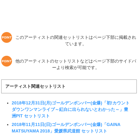
このアーティストの関連セットリストはページ下部に掲載され
ています。
他のアーティストのセットリストなどはページ下部のサイドバ
ーより検索が可能です。
アーティスト関連セットリスト
2018年12月31日(月)ゴールデンボンバー(金爆)「初!カウント
ダウンワンマンライブ～紅白に出られないとわかった～」豊
洲PIT セットリスト
2018年11月11日(日)ゴールデンボンバー(金爆)「GAINA
MATSUYAMA 2018」愛媛県武道館 セットリスト