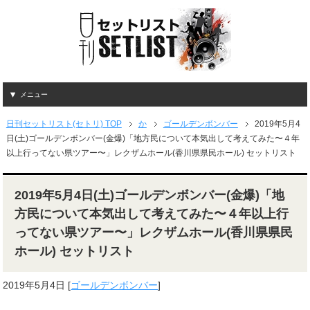
メニュー
日刊セットリスト(セトリ) TOP
か
ゴールデンボンバー
2019年5月4
日(土)ゴールデンボンバー(金爆)「地方民について本気出して考えてみた〜４年
以上行ってない県ツアー〜」レクザムホール(香川県県民ホール) セットリスト
2019年5月4日(土)ゴールデンボンバー(金爆)「地
方民について本気出して考えてみた〜４年以上行
ってない県ツアー〜」レクザムホール(香川県県民
ホール) セットリスト
2019年5月4日
[
ゴールデンボンバー
]