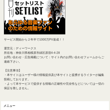
サービス開始から２年半で1000万PV達成！！
運営元：ディーワークス
所在地：神奈川県相模原市緑区原宿4-4-28
お問い合わせ・広告掲載について：サイト内のお問い合わせフォームからご
連絡下さい。
【注意事項】
・本サイトはユーザー様の情報提供及び本サイトと提携するライターが編集
投稿しております。
・よって本サービスで提供する情報の正確性や完全性などについては一切の
保証を致しません。
メニュー