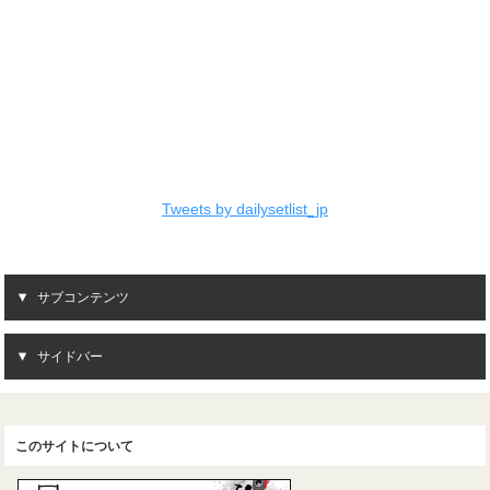
Tweets by dailysetlist_jp
サブコンテンツ
サイドバー
このサイトについて