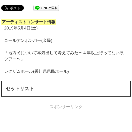
アーティストコンサート情報
2019年5月4日(土)
ゴールデンボンバー(金爆)
「地方民について本気出して考えてみた〜４年以上行ってない県
ツアー〜」
レクザムホール(香川県県民ホール)
セットリスト
スポンサーリンク