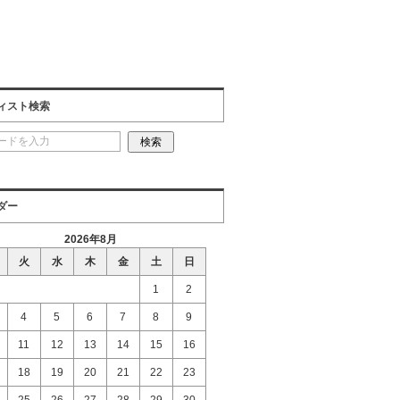
ィスト検索
ダー
2026年8月
火
水
木
金
土
日
1
2
4
5
6
7
8
9
11
12
13
14
15
16
18
19
20
21
22
23