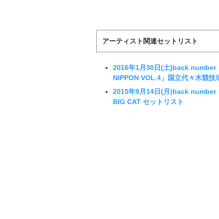
アーティスト関連セットリスト
2016年1月30日(土)back number
NIPPON VOL.4」国立代々木競
2015年9月14日(月)back numbe
BIG CAT セットリスト