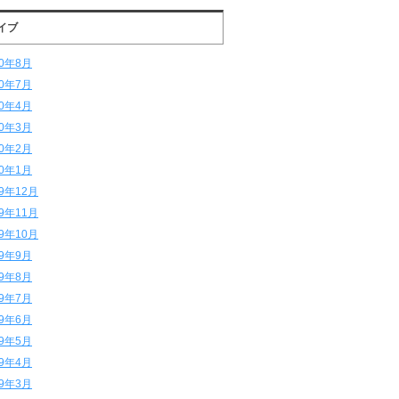
イブ
20年8月
20年7月
20年4月
20年3月
20年2月
20年1月
19年12月
19年11月
19年10月
19年9月
19年8月
19年7月
19年6月
19年5月
19年4月
19年3月