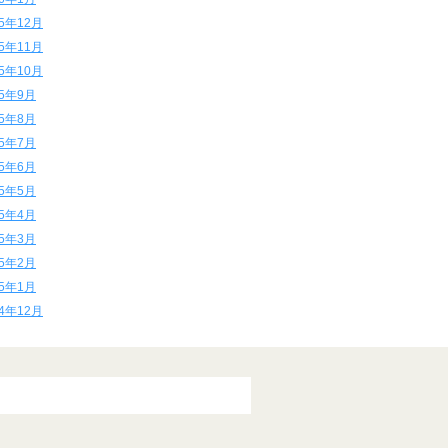
15年12月
15年11月
15年10月
15年9月
15年8月
15年7月
15年6月
15年5月
15年4月
15年3月
15年2月
15年1月
14年12月