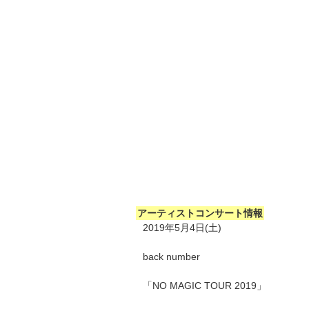
アーティストコンサート情報
2019年5月4日(土)
back number
「NO MAGIC TOUR 2019」