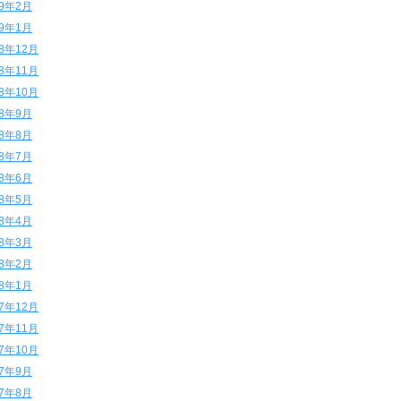
19年2月
19年1月
18年12月
18年11月
18年10月
18年9月
18年8月
18年7月
18年6月
18年5月
18年4月
18年3月
18年2月
18年1月
17年12月
17年11月
17年10月
17年9月
17年8月