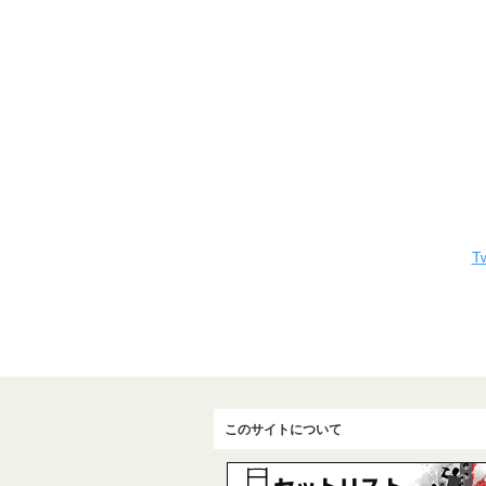
Tw
このサイトについて