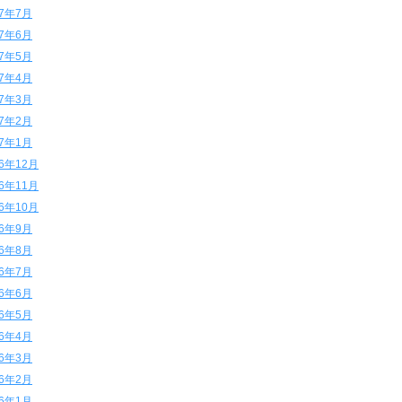
17年7月
17年6月
17年5月
17年4月
17年3月
17年2月
17年1月
16年12月
16年11月
16年10月
16年9月
16年8月
16年7月
16年6月
16年5月
16年4月
16年3月
16年2月
16年1月