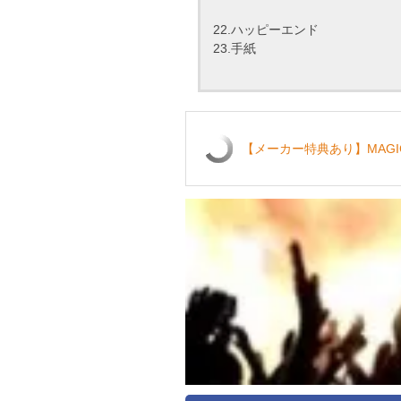
22.ハッピーエンド
23.手紙
【メーカー特典あり】MAGI