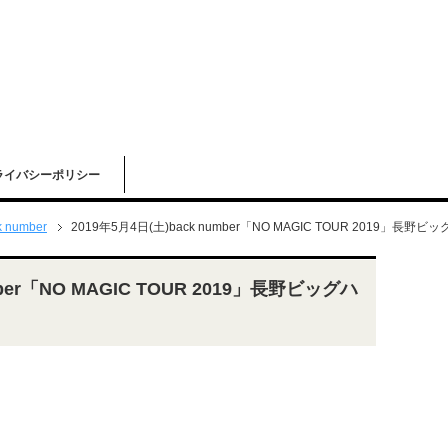
ライバシーポリシー
k number
2019年5月4日(土)back number「NO MAGIC TOUR 2019」長
mber「NO MAGIC TOUR 2019」長野ビッグハ