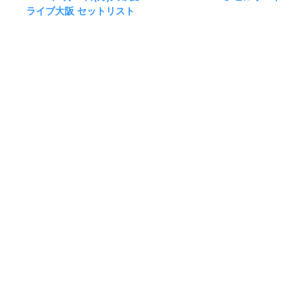
ライブ大阪 セットリスト