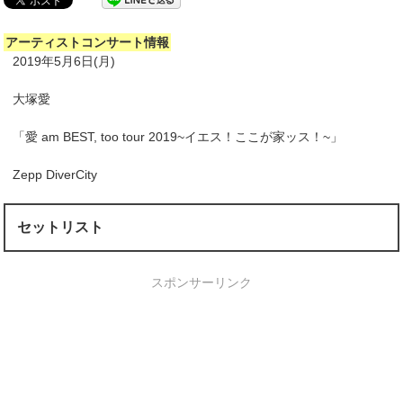
アーティストコンサート情報
2019年5月6日(月)
大塚愛
「愛 am BEST, too tour 2019~イエス！ここが家ッス！~」
Zepp DiverCity
セットリスト
スポンサーリンク