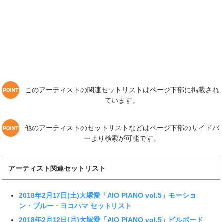
このアーティストの関連セットリストはページ下部に掲載され
ています。
他のアーティストのセットリストなどはページ下部のサイドバ
ーより検索が可能です。
アーティスト関連セットリスト
2018年2月17日(土)大塚愛「AIO PIANO vol.5」モーショ
ン・ブルー・ヨコハマ セットリスト
2018年2月12日(月)大塚愛「AIO PIANO vol.5」ビルボード