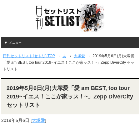
メニュー
日刊セットリスト(セトリ) TOP
あ
大塚愛
2019年5月6日(月)大塚愛
「愛 am BEST, too tour 2019~イエス！ここが家ッス！~」Zepp DiverCity セッ
トリスト
2019年5月6日(月)大塚愛「愛 am BEST, too tour
2019~イエス！ここが家ッス！~」Zepp DiverCity
セットリスト
2019年5月6日
[
大塚愛
]