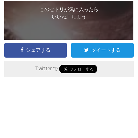
このセトリが気に入ったら
いいね！しよう
シェアする
ツイートする
Twitter で