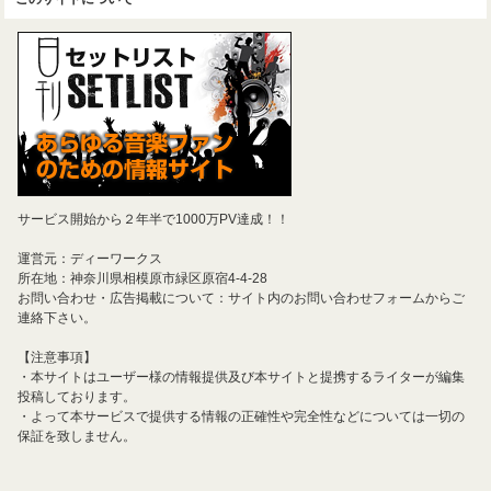
サービス開始から２年半で1000万PV達成！！
運営元：ディーワークス
所在地：神奈川県相模原市緑区原宿4-4-28
お問い合わせ・広告掲載について：サイト内のお問い合わせフォームからご
連絡下さい。
【注意事項】
・本サイトはユーザー様の情報提供及び本サイトと提携するライターが編集
投稿しております。
・よって本サービスで提供する情報の正確性や完全性などについては一切の
保証を致しません。