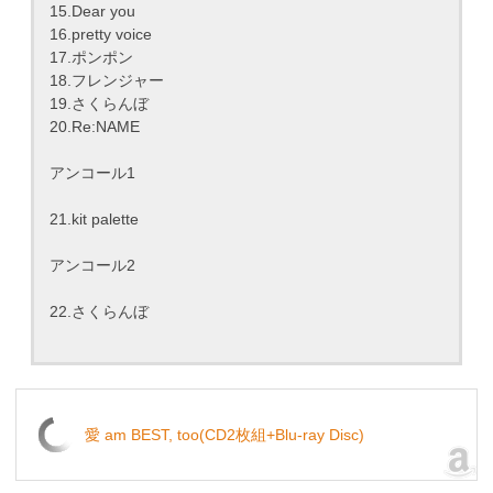
15.Dear you
16.pretty voice
17.ポンポン
18.フレンジャー
19.さくらんぼ
20.Re:NAME
アンコール1
21.kit palette
アンコール2
22.さくらんぼ
愛 am BEST, too(CD2枚組+Blu-ray Disc)