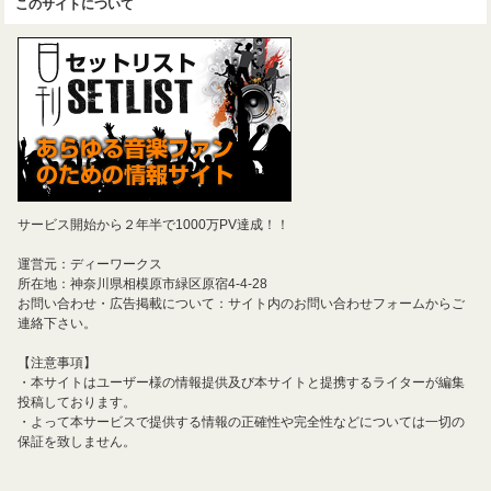
このサイトについて
サービス開始から２年半で1000万PV達成！！
運営元：ディーワークス
所在地：神奈川県相模原市緑区原宿4-4-28
お問い合わせ・広告掲載について：サイト内のお問い合わせフォームからご
連絡下さい。
【注意事項】
・本サイトはユーザー様の情報提供及び本サイトと提携するライターが編集
投稿しております。
・よって本サービスで提供する情報の正確性や完全性などについては一切の
保証を致しません。