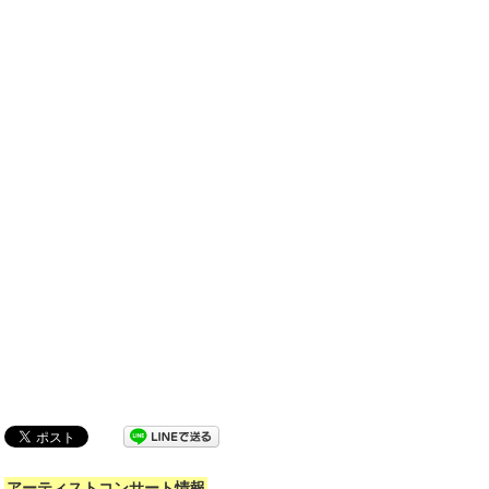
アーティストコンサート情報