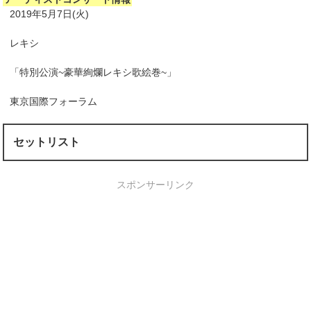
2019年5月7日(火)
レキシ
「特別公演~豪華絢爛レキシ歌絵巻~」
東京国際フォーラム
セットリスト
スポンサーリンク