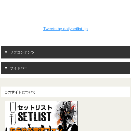
Tweets by dailysetlist_jp
サブコンテンツ
サイドバー
このサイトについて