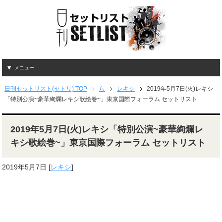
メニュー
日刊セットリスト(セトリ) TOP
ら
レキシ
2019年5月7日(火)レキシ
「特別公演~豪華絢爛レキシ歌絵巻~」東京国際フォーラム セットリスト
2019年5月7日(火)レキシ「特別公演~豪華絢爛レ
キシ歌絵巻~」東京国際フォーラム セットリスト
2019年5月7日
[
レキシ
]