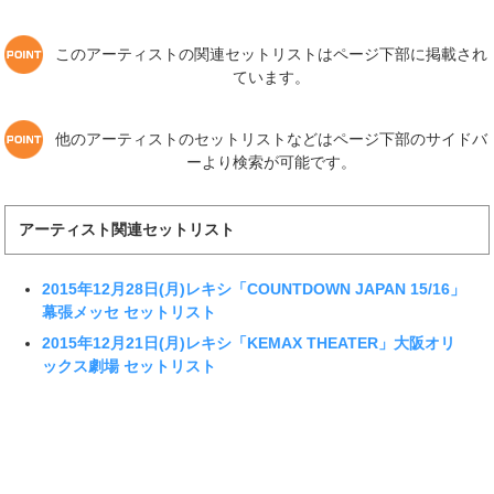
このアーティストの関連セットリストはページ下部に掲載され
ています。
他のアーティストのセットリストなどはページ下部のサイドバ
ーより検索が可能です。
アーティスト関連セットリスト
2015年12月28日(月)レキシ「COUNTDOWN JAPAN 15/16」
幕張メッセ セットリスト
2015年12月21日(月)レキシ「KEMAX THEATER」大阪オリ
ックス劇場 セットリスト