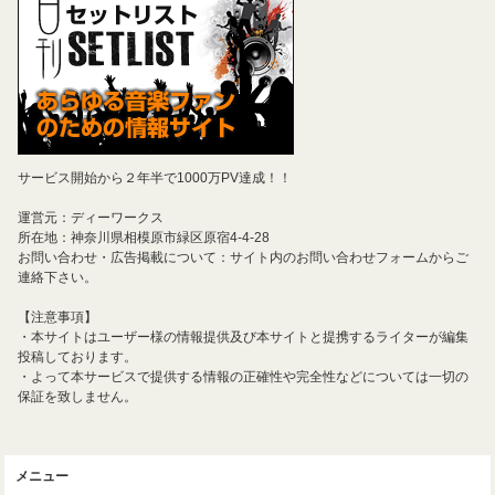
サービス開始から２年半で1000万PV達成！！
運営元：ディーワークス
所在地：神奈川県相模原市緑区原宿4-4-28
お問い合わせ・広告掲載について：サイト内のお問い合わせフォームからご
連絡下さい。
【注意事項】
・本サイトはユーザー様の情報提供及び本サイトと提携するライターが編集
投稿しております。
・よって本サービスで提供する情報の正確性や完全性などについては一切の
保証を致しません。
メニュー