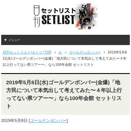
メニュー
日刊セットリスト(セトリ) TOP
か
ゴールデンボンバー
2019年5月8
日(水)ゴールデンボンバー(金爆)「地方民について本気出して考えてみた〜４年
以上行ってない県ツアー〜」なら100年会館 セットリスト
2019年5月8日(水)ゴールデンボンバー(金爆)「地
方民について本気出して考えてみた〜４年以上行
ってない県ツアー〜」なら100年会館 セットリス
ト
2019年5月8日
[
ゴールデンボンバー
]