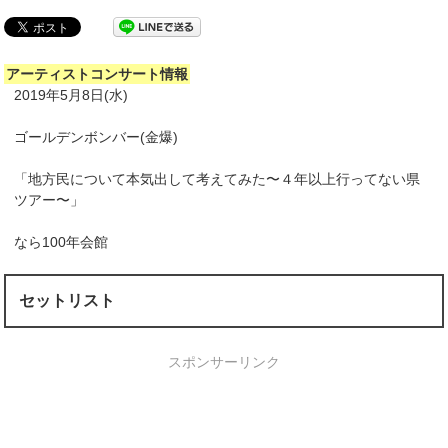
アーティストコンサート情報
2019年5月8日(水)
ゴールデンボンバー(金爆)
「地方民について本気出して考えてみた〜４年以上行ってない県
ツアー〜」
なら100年会館
セットリスト
スポンサーリンク