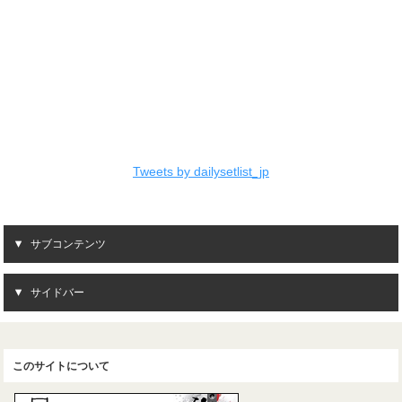
Tweets by dailysetlist_jp
サブコンテンツ
サイドバー
このサイトについて