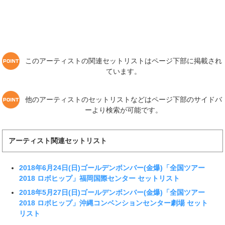
このアーティストの関連セットリストはページ下部に掲載され
ています。
他のアーティストのセットリストなどはページ下部のサイドバ
ーより検索が可能です。
アーティスト関連セットリスト
2018年6月24日(日)ゴールデンボンバー(金爆)「全国ツアー
2018 ロボヒップ」福岡国際センター セットリスト
2018年5月27日(日)ゴールデンボンバー(金爆)「全国ツアー
2018 ロボヒップ」沖縄コンベンションセンター劇場 セット
リスト