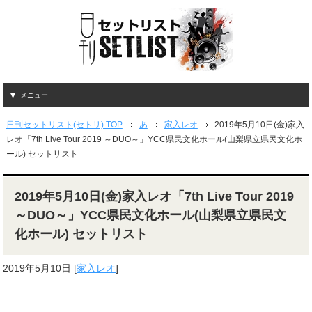
メニュー
日刊セットリスト(セトリ) TOP
あ
家入レオ
2019年5月10日(金)家入
レオ「7th Live Tour 2019 ～DUO～」YCC県民文化ホール(山梨県立県民文化ホ
ール) セットリスト
2019年5月10日(金)家入レオ「7th Live Tour 2019
～DUO～」YCC県民文化ホール(山梨県立県民文
化ホール) セットリスト
2019年5月10日
[
家入レオ
]