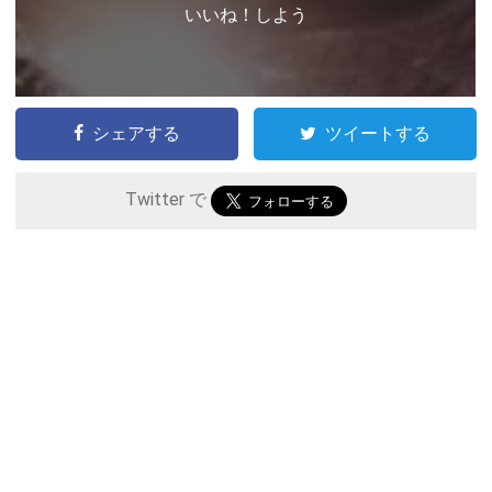
いいね！しよう
シェアする
ツイートする
Twitter で