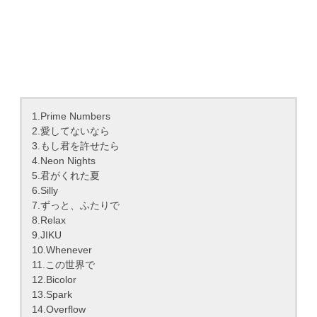
1.Prime Numbers
2.愛してないなら
3.もし君を許せたら
4.Neon Nights
5.君がくれた夏
6.Silly
7.ずっと、ふたりで
8.Relax
9.JIKU
10.Whenever
11.この世界で
12.Bicolor
13.Spark
14.Overflow