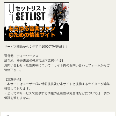
サービス開始から２年半で1000万PV達成！！
運営元：ディーワークス
所在地：神奈川県相模原市緑区原宿4-4-28
お問い合わせ・広告掲載について：サイト内のお問い合わせフォームからご
連絡下さい。
【注意事項】
・本サイトはユーザー様の情報提供及び本サイトと提携するライターが編集
投稿しております。
・よって本サービスで提供する情報の正確性や完全性などについては一切の
保証を致しません。