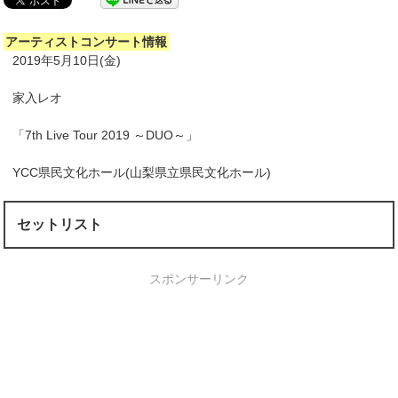
アーティストコンサート情報
2019年5月10日(金)
家入レオ
「7th Live Tour 2019 ～DUO～」
YCC県民文化ホール(山梨県立県民文化ホール)
セットリスト
スポンサーリンク