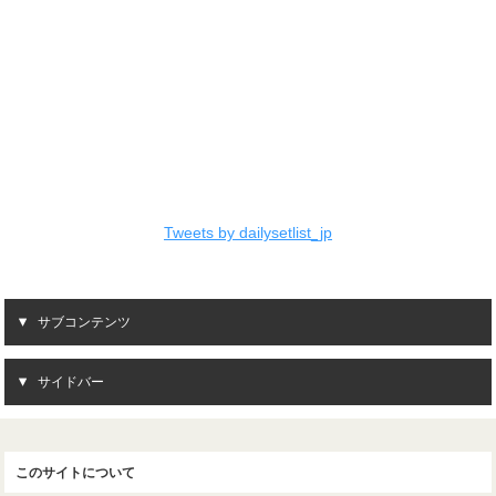
Tweets by dailysetlist_jp
サブコンテンツ
サイドバー
このサイトについて