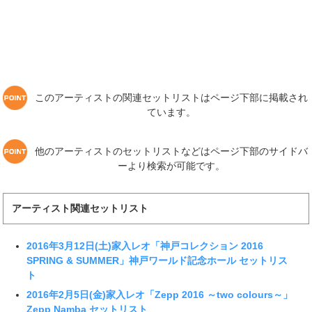
このアーティストの関連セットリストはページ下部に掲載され
ています。
他のアーティストのセットリストなどはページ下部のサイドバ
ーより検索が可能です。
アーティスト関連セットリスト
2016年3月12日(土)家入レオ「神戸コレクション 2016
SPRING & SUMMER」神戸ワールド記念ホール セットリス
ト
2016年2月5日(金)家入レオ「Zepp 2016 ～two colours～」
Zepp Namba セットリスト