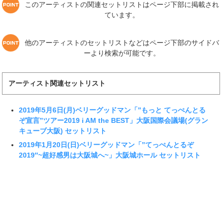
このアーティストの関連セットリストはページ下部に掲載され
ています。
他のアーティストのセットリストなどはページ下部のサイドバ
ーより検索が可能です。
アーティスト関連セットリスト
2019年5月6日(月)ベリーグッドマン「”もっと てっぺんとる
ぞ宣言”ツアー2019 i AM the BEST」大阪国際会議場(グラン
キューブ大阪) セットリスト
2019年1月20日(日)ベリーグッドマン「”てっぺんとるぞ
2019″~超好感男は大阪城へ~」大阪城ホール セットリスト