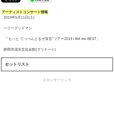
アーティストコンサート情報
2019年5月11日(土)
ベリーグッドマン
「”もっと てっぺんとるぞ宣言”ツアー2019 i AM the BEST」
静岡市清水文化会館(マリナート)
セットリスト
スポンサーリンク