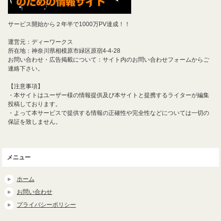
サービス開始から２年半で1000万PV達成！！
運営元：ディーワークス
所在地：神奈川県相模原市緑区原宿4-4-28
お問い合わせ・広告掲載について：サイト内のお問い合わせフォームからご
連絡下さい。
【注意事項】
・本サイトはユーザー様の情報提供及び本サイトと提携するライターが編集
投稿しております。
・よって本サービスで提供する情報の正確性や完全性などについては一切の
保証を致しません。
メニュー
ホーム
お問い合わせ
プライバシーポリシー