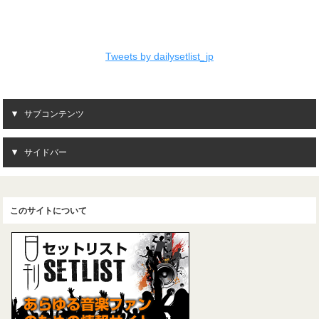
Tweets by dailysetlist_jp
サブコンテンツ
サイドバー
このサイトについて