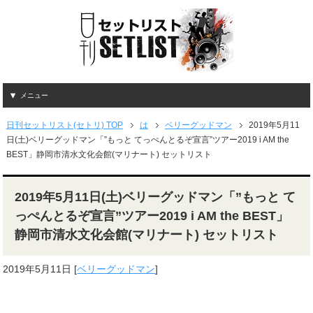
メニュー
日刊セットリスト(セトリ) TOP
は
ベリーグッドマン
2019年5月11
日(土)ベリーグッドマン「”もっと てっぺんとるぞ宣言”ツアー2019 i AM the
BEST」静岡市清水文化会館(マリナート) セットリスト
2019年5月11日(土)ベリーグッドマン「”もっと て
っぺんとるぞ宣言”ツアー2019 i AM the BEST」
静岡市清水文化会館(マリナート) セットリスト
2019年5月11日
[
ベリーグッドマン
]