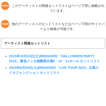
このアーティストの関連セットリストはページ下部に掲載され
ています。
他のアーティストのセットリストなどはページ下部のサイドバ
ーより検索が可能です。
アーティスト関連セットリスト
2015年10月24日(土)BREAKERZ「HALLOWEEN PARTY
2015」幕張メッセ国際展示場9・10・11ホール セットリスト
2015年8月29日(土)BREAKERZ「LIVE TOUR 2015」広島ナ
ミキジャンクション セットリスト