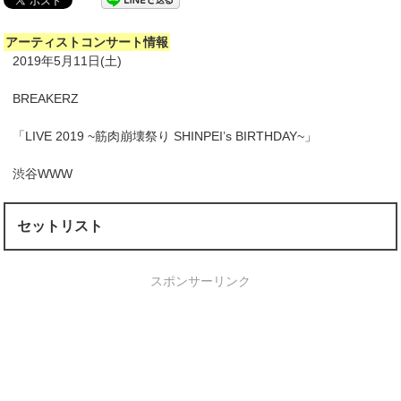
アーティストコンサート情報
2019年5月11日(土)
BREAKERZ
「LIVE 2019 ~筋肉崩壊祭り SHINPEI’s BIRTHDAY~」
渋谷WWW
セットリスト
スポンサーリンク