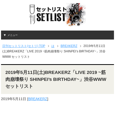
メニュー
日刊セットリスト(セトリ) TOP
は
BREAKERZ
2019年5月11日
(土)BREAKERZ「LIVE 2019 ~筋肉崩壊祭り SHINPEI’s BIRTHDAY~」渋谷
WWW セットリスト
2019年5月11日(土)BREAKERZ「LIVE 2019 ~筋
肉崩壊祭り SHINPEI’s BIRTHDAY~」渋谷WWW
セットリスト
2019年5月11日
[
BREAKERZ
]