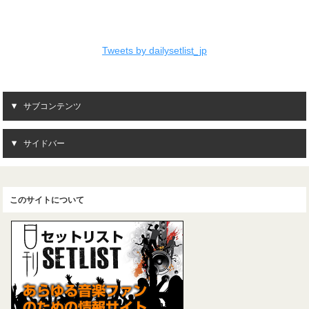
Tweets by dailysetlist_jp
サブコンテンツ
サイドバー
このサイトについて