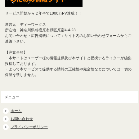
サービス開始から２年半で1000万PV達成！！
運営元：ディーワークス
所在地：神奈川県相模原市緑区原宿4-4-28
お問い合わせ・広告掲載について：サイト内のお問い合わせフォームからご
連絡下さい。
【注意事項】
・本サイトはユーザー様の情報提供及び本サイトと提携するライターが編集
投稿しております。
・よって本サービスで提供する情報の正確性や完全性などについては一切の
保証を致しません。
メニュー
ホーム
お問い合わせ
プライバシーポリシー