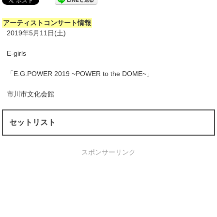
アーティストコンサート情報
2019年5月11日(土)
E-girls
「E.G.POWER 2019 ~POWER to the DOME~」
市川市文化会館
セットリスト
スポンサーリンク