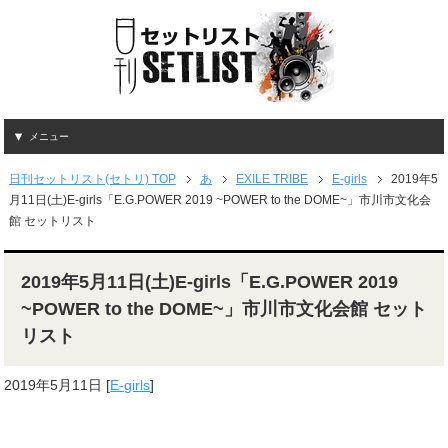
メニュー
日刊セットリスト(セトリ) TOP
あ
EXILE TRIBE
E-girls
2019年5
月11日(土)E-girls「E.G.POWER 2019 ~POWER to the DOME~」市川市文化会
館 セットリスト
2019年5月11日(土)E-girls「E.G.POWER 2019
~POWER to the DOME~」市川市文化会館 セット
リスト
2019年5月11日
[
E-girls
]