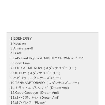
1.EGENERGY
2.Keep on
3.Anniversary!!
4.LOVE
5.Let’s Feel High feat. MIGHTY CROWN & PKCZ ︎
6.Show Time
7.LOOK AT ME NOW（スダンナユズユリー）
8.OH BOY（スダンナユズユリー）
9.ハピゴラ（スダンナユズユリー）
10.TENMADETOBASO（スダンナユズユリー）
11.トライ・エヴリシング（Dream Ami）
12.Good Goodbye（Dream Ami）
13.はやく逢いたい（Dream Ami）
14.紅のドレス（Flower）