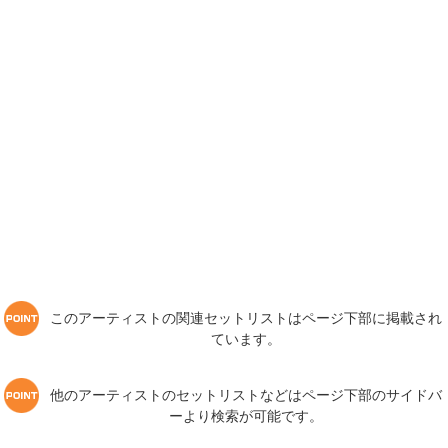
このアーティストの関連セットリストはページ下部に掲載され
ています。
他のアーティストのセットリストなどはページ下部のサイドバ
ーより検索が可能です。