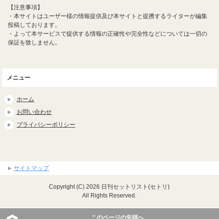
【注意事項】
・本サイトはユーザー様の情報提供及び本サイトと提携するライターが編集
投稿しております。
・よって本サービスで提供する情報の正確性や完全性などについては一切の
保証を致しません。
メニュー
ホーム
お問い合わせ
プライバシーポリシー
サイトマップ
Copyright (C) 2026 日刊セットリスト(セトリ)
All Rights Reserved.
このページの先頭へ