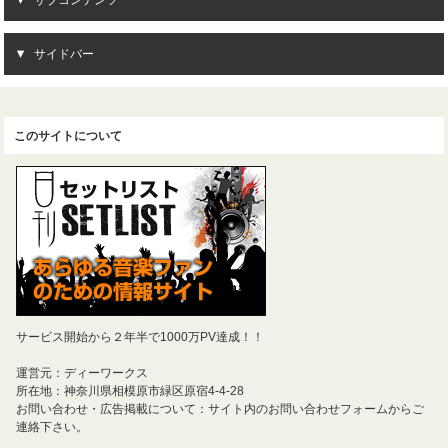
サブコンテンツ
サイドバー
このサイトについて
サービス開始から２年半で1000万PV達成！！
運営元：ディーワークス
所在地：神奈川県相模原市緑区原宿4-4-28
お問い合わせ・広告掲載について：サイト内のお問い合わせフォームからご
連絡下さい。