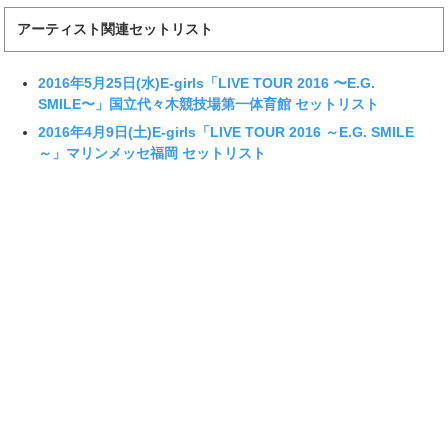
アーティスト関連セットリスト
2016年5月25日(水)E-girls「LIVE TOUR 2016 〜E.G.
SMILE〜」国立代々木競技場第一体育館 セットリスト
2016年4月9日(土)E-girls「LIVE TOUR 2016 ～E.G. SMILE
～」マリンメッセ福岡 セットリスト