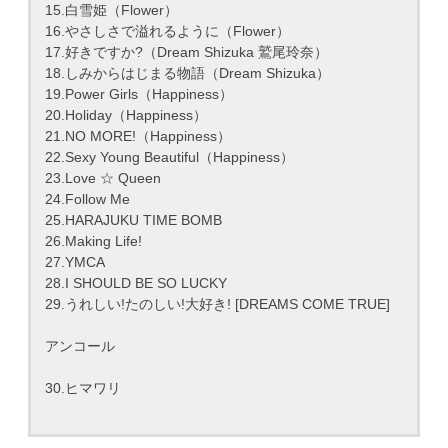
15.白雪姫（Flower）
16.やさしさで溢れるように（Flower）
17.好きですか?（Dream Shizuka 鷲尾玲奈）
18.しみからはじまる物語（Dream Shizuka）
19.Power Girls（Happiness）
20.Holiday（Happiness）
21.NO MORE!（Happiness）
22.Sexy Young Beautiful（Happiness）
23.Love ☆ Queen
24.Follow Me
25.HARAJUKU TIME BOMB
26.Making Life!
27.YMCA
28.I SHOULD BE SO LUCKY
29.うれしい!たのしい!大好き! [DREAMS COME TRUE]
アンコール
30.ヒマワリ