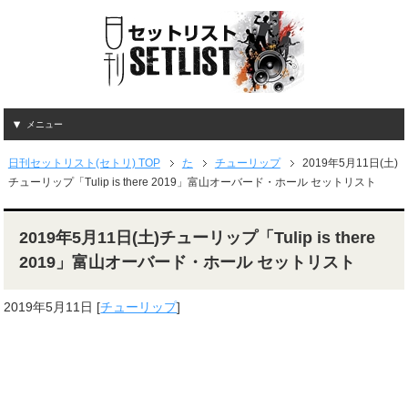
メニュー
日刊セットリスト(セトリ) TOP
た
チューリップ
2019年5月11日(土)
チューリップ「Tulip is there 2019」富山オーバード・ホール セットリスト
2019年5月11日(土)チューリップ「Tulip is there
2019」富山オーバード・ホール セットリスト
2019年5月11日
[
チューリップ
]