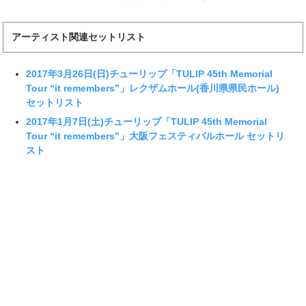
アーティスト関連セットリスト
2017年3月26日(日)チューリップ「TULIP 45th Memorial
Tour “it remembers”」レクザムホール(香川県県民ホール)
セットリスト
2017年1月7日(土)チューリップ「TULIP 45th Memorial
Tour “it remembers”」大阪フェスティバルホール セットリ
スト