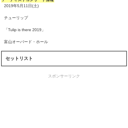
2019年5月11日(土)
チューリップ
「Tulip is there 2019」
富山オーバード・ホール
セットリスト
スポンサーリンク