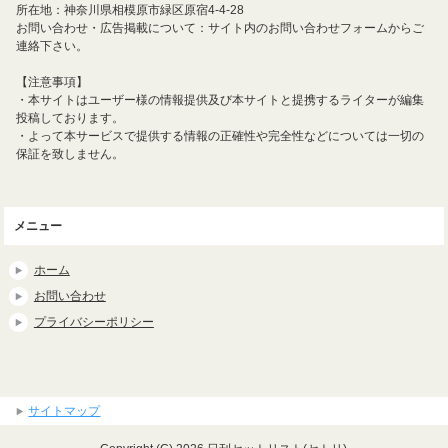
所在地：神奈川県相模原市緑区原宿4-4-28
お問い合わせ・広告掲載について：サイト内のお問い合わせフォームからご
連絡下さい。
【注意事項】
・本サイトはユーザー様の情報提供及び本サイトと提携するライターが編集
投稿しております。
・よって本サービスで提供する情報の正確性や完全性などについては一切の
保証を致しません。
メニュー
ホーム
お問い合わせ
プライバシーポリシー
サイトマップ