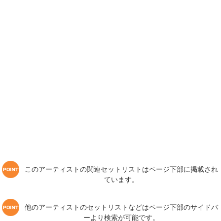
このアーティストの関連セットリストはページ下部に掲載され
ています。
他のアーティストのセットリストなどはページ下部のサイドバ
ーより検索が可能です。