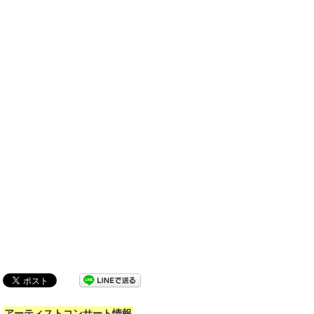
アーティストコンサート情報