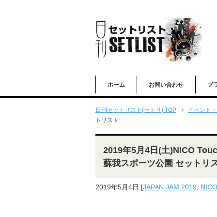
ホーム
お問い合わせ
プ
日刊セットリスト(セトリ) TOP
イベント・
トリスト
2019年5月4日(土)NICO Touc
蘇我スポーツ公園 セットリ
2019年5月4日
[
JAPAN JAM 2019
,
NICO