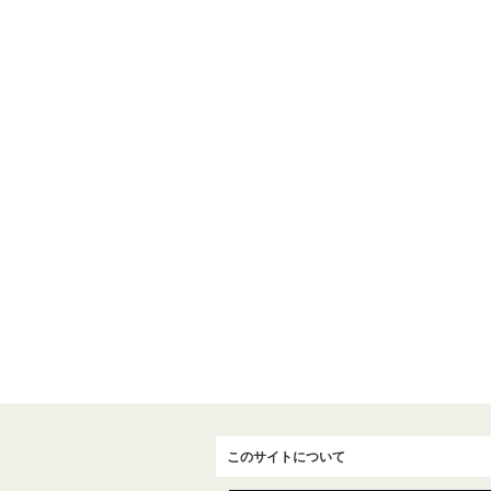
このサイトについて