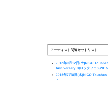
アーティスト関連セットリスト
2015年9月12日(土)NICO Touches 
Anniversary 肉ロックフェス
2015年7月8日(水)NICO Touches
ト