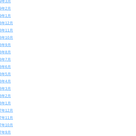
19年3月
19年2月
19年1月
18年12月
18年11月
18年10月
18年9月
18年8月
18年7月
18年6月
18年5月
18年4月
18年3月
18年2月
18年1月
17年12月
17年11月
17年10月
17年9月