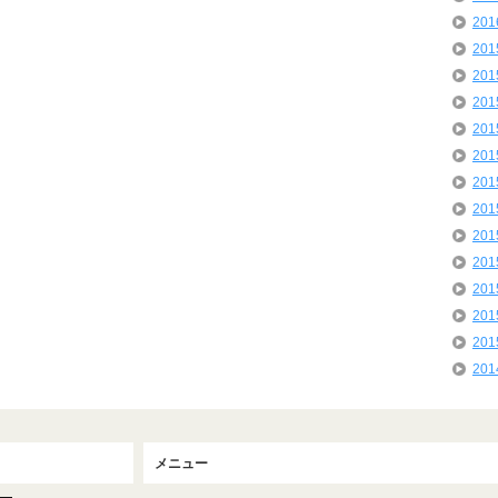
20
20
20
20
20
20
20
20
20
20
20
20
20
20
メニュー