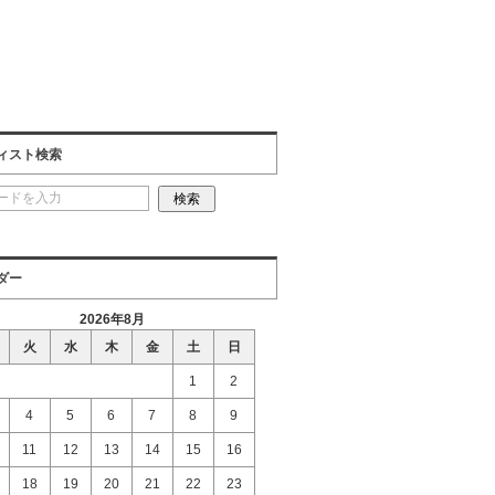
ィスト検索
ダー
2026年8月
火
水
木
金
土
日
1
2
4
5
6
7
8
9
11
12
13
14
15
16
18
19
20
21
22
23