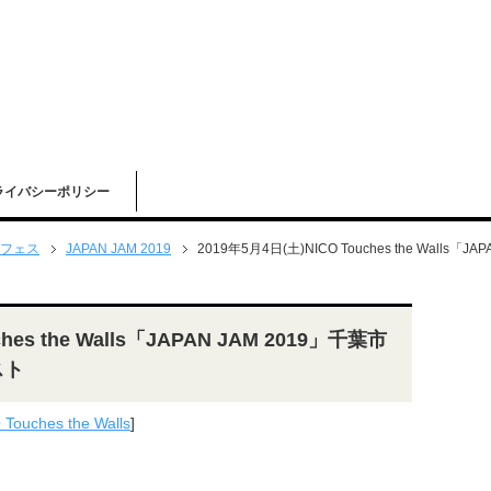
ライバシーポリシー
フェス
JAPAN JAM 2019
2019年5月4日(土)NICO Touches the Wall
hes the Walls「JAPAN JAM 2019」千葉市
スト
 Touches the Walls
]