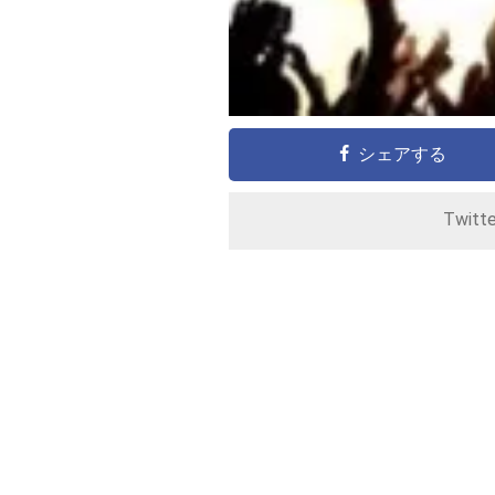
シェアする
Twitt