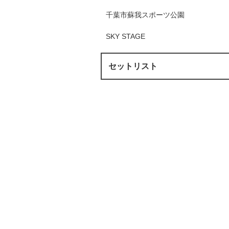
千葉市蘇我スポーツ公園
SKY STAGE
セットリスト