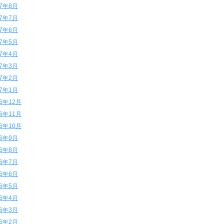
17年8月
17年7月
17年6月
17年5月
17年4月
17年3月
17年2月
17年1月
16年12月
16年11月
16年10月
16年9月
16年8月
16年7月
16年6月
16年5月
16年4月
16年3月
16年2月