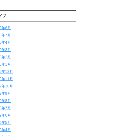
イブ
20年8月
20年7月
20年4月
20年3月
20年2月
20年1月
19年12月
19年11月
19年10月
19年9月
19年8月
19年7月
19年6月
19年5月
19年4月