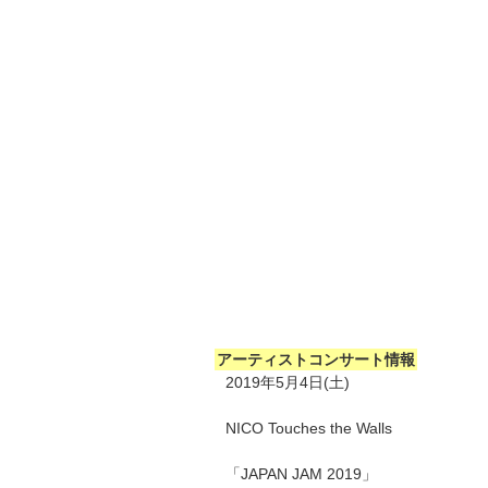
アーティストコンサート情報
2019年5月4日(土)
NICO Touches the Walls
「JAPAN JAM 2019」