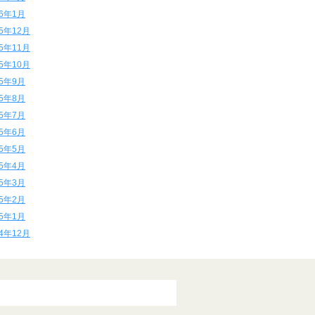
16年1月
15年12月
15年11月
15年10月
15年9月
15年8月
15年7月
15年6月
15年5月
15年4月
15年3月
15年2月
15年1月
14年12月