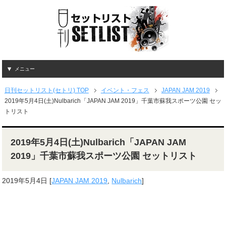
メニュー
日刊セットリスト(セトリ) TOP
イベント・フェス
JAPAN JAM 2019
2019年5月4日(土)Nulbarich「JAPAN JAM 2019」千葉市蘇我スポーツ公園 セッ
トリスト
2019年5月4日(土)Nulbarich「JAPAN JAM
2019」千葉市蘇我スポーツ公園 セットリスト
2019年5月4日
[
JAPAN JAM 2019
,
Nulbarich
]