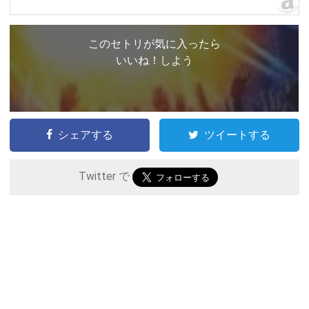
このセトリが気に入ったら
いいね！しよう
シェアする
ツイートする
Twitter で