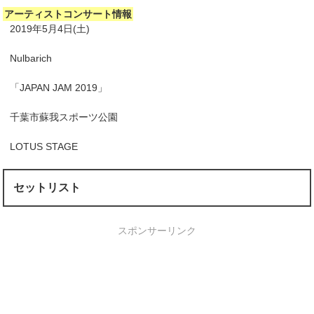
アーティストコンサート情報
2019年5月4日(土)
Nulbarich
「JAPAN JAM 2019」
千葉市蘇我スポーツ公園
LOTUS STAGE
セットリスト
スポンサーリンク