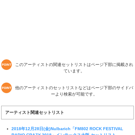
このアーティストの関連セットリストはページ下部に掲載され
ています。
他のアーティストのセットリストなどはページ下部のサイドバ
ーより検索が可能です。
アーティスト関連セットリスト
2018年12月28日(金)Nulbarich「FM802 ROCK FESTIVAL