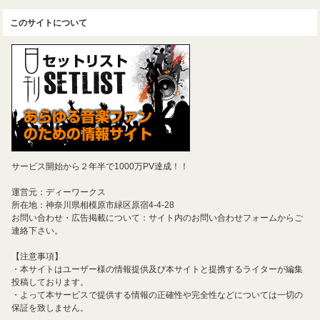
このサイトについて
サービス開始から２年半で1000万PV達成！！
運営元：ディーワークス
所在地：神奈川県相模原市緑区原宿4-4-28
お問い合わせ・広告掲載について：サイト内のお問い合わせフォームからご
連絡下さい。
【注意事項】
・本サイトはユーザー様の情報提供及び本サイトと提携するライターが編集
投稿しております。
・よって本サービスで提供する情報の正確性や完全性などについては一切の
保証を致しません。