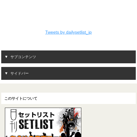
Tweets by dailysetlist_jp
サブコンテンツ
サイドバー
このサイトについて