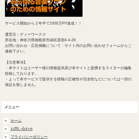
サービス開始から２年半で1000万PV達成！！
運営元：ディーワークス
所在地：神奈川県相模原市緑区原宿4-4-28
お問い合わせ・広告掲載について：サイト内のお問い合わせフォームからご
連絡下さい。
【注意事項】
・本サイトはユーザー様の情報提供及び本サイトと提携するライターが編集
投稿しております。
・よって本サービスで提供する情報の正確性や完全性などについては一切の
保証を致しません。
メニュー
ホーム
お問い合わせ
プライバシーポリシー