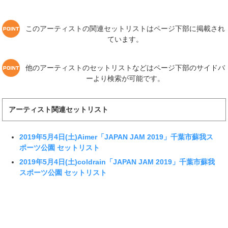
このアーティストの関連セットリストはページ下部に掲載され
ています。
他のアーティストのセットリストなどはページ下部のサイドバ
ーより検索が可能です。
アーティスト関連セットリスト
2019年5月4日(土)Aimer「JAPAN JAM 2019」千葉市蘇我ス
ポーツ公園 セットリスト
2019年5月4日(土)coldrain「JAPAN JAM 2019」千葉市蘇我
スポーツ公園 セットリスト