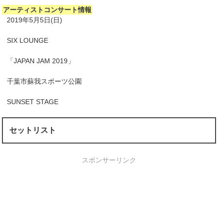
アーティストコンサート情報
2019年5月5日(日)
SIX LOUNGE
「JAPAN JAM 2019」
千葉市蘇我スポーツ公園
SUNSET STAGE
セットリスト
スポンサーリンク