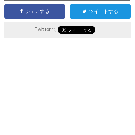
シェアする
ツイートする
Twitter で