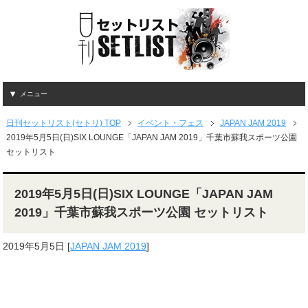
メニュー
日刊セットリスト(セトリ) TOP
イベント・フェス
JAPAN JAM 2019
2019年5月5日(日)SIX LOUNGE「JAPAN JAM 2019」千葉市蘇我スポーツ公園
セットリスト
2019年5月5日(日)SIX LOUNGE「JAPAN JAM
2019」千葉市蘇我スポーツ公園 セットリスト
2019年5月5日
[
JAPAN JAM 2019
]