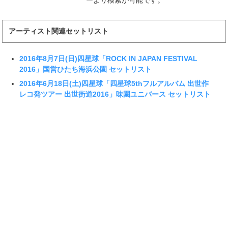
アーティスト関連セットリスト
2016年8月7日(日)四星球「ROCK IN JAPAN FESTIVAL
2016」国営ひたち海浜公園 セットリスト
2016年6月18日(土)四星球「四星球5thフルアルバム 出世作
レコ発ツアー 出世街道2016」味園ユニバース セットリスト