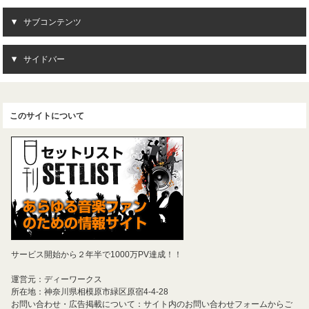
サブコンテンツ
サイドバー
このサイトについて
サービス開始から２年半で1000万PV達成！！
運営元：ディーワークス
所在地：神奈川県相模原市緑区原宿4-4-28
お問い合わせ・広告掲載について：サイト内のお問い合わせフォームからご