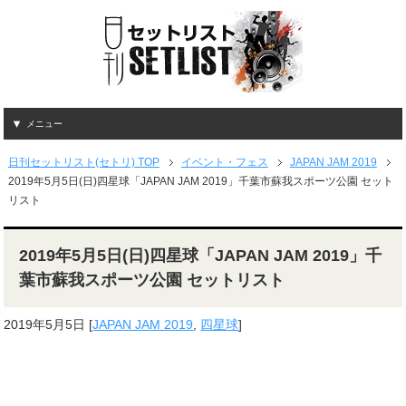
メニュー
日刊セットリスト(セトリ) TOP
イベント・フェス
JAPAN JAM 2019
2019年5月5日(日)四星球「JAPAN JAM 2019」千葉市蘇我スポーツ公園 セット
リスト
2019年5月5日(日)四星球「JAPAN JAM 2019」千
葉市蘇我スポーツ公園 セットリスト
2019年5月5日
[
JAPAN JAM 2019
,
四星球
]