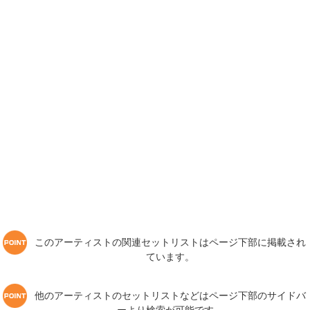
このアーティストの関連セットリストはページ下部に掲載され
ています。
他のアーティストのセットリストなどはページ下部のサイドバ
ーより検索が可能です。