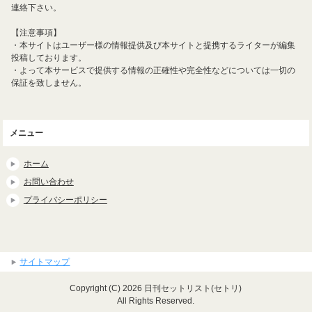
連絡下さい。
【注意事項】
・本サイトはユーザー様の情報提供及び本サイトと提携するライターが編集
投稿しております。
・よって本サービスで提供する情報の正確性や完全性などについては一切の
保証を致しません。
メニュー
ホーム
お問い合わせ
プライバシーポリシー
サイトマップ
Copyright (C) 2026 日刊セットリスト(セトリ)
All Rights Reserved.