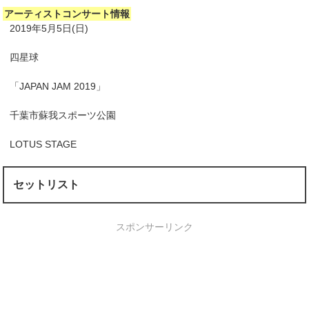
アーティストコンサート情報
2019年5月5日(日)
四星球
「JAPAN JAM 2019」
千葉市蘇我スポーツ公園
LOTUS STAGE
セットリスト
スポンサーリンク