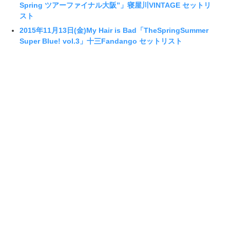
Spring ツアーファイナル大阪”」寝屋川VINTAGE セットリ
スト
2015年11月13日(金)My Hair is Bad「TheSpringSummer
Super Blue! vol.3」十三Fandango セットリスト