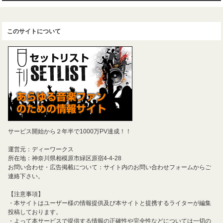
このサイトについて
サービス開始から２年半で1000万PV達成！！
運営元：ディーワークス
所在地：神奈川県相模原市緑区原宿4-4-28
お問い合わせ・広告掲載について：サイト内のお問い合わせフォームからご
連絡下さい。
【注意事項】
・本サイトはユーザー様の情報提供及び本サイトと提携するライターが編集
投稿しております。
・よって本サービスで提供する情報の正確性や完全性などについては一切の