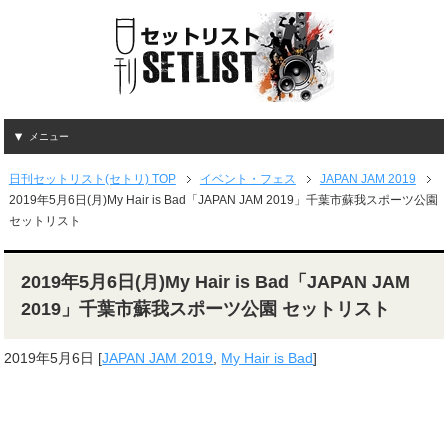
メニュー
日刊セットリスト(セトリ) TOP
イベント・フェス
JAPAN JAM 2019
2019年5月6日(月)My Hair is Bad「JAPAN JAM 2019」千葉市蘇我スポーツ公園
セットリスト
2019年5月6日(月)My Hair is Bad「JAPAN JAM
2019」千葉市蘇我スポーツ公園 セットリスト
2019年5月6日
[
JAPAN JAM 2019
,
My Hair is Bad
]