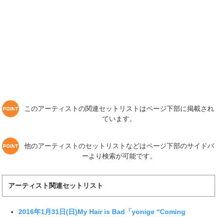
このアーティストの関連セットリストはページ下部に掲載され
ています。
他のアーティストのセットリストなどはページ下部のサイドバ
ーより検索が可能です。
アーティスト関連セットリスト
2016年1月31日(日)My Hair is Bad「yonige “Coming