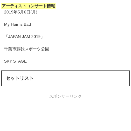
アーティストコンサート情報
2019年5月6日(月)
My Hair is Bad
「JAPAN JAM 2019」
千葉市蘇我スポーツ公園
SKY STAGE
セットリスト
スポンサーリンク