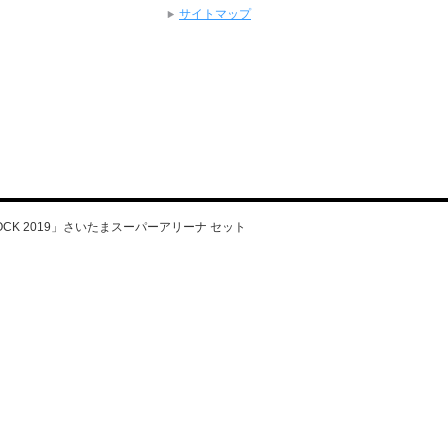
サイトマップ
 LA ROCK 2019」さいたまスーパーアリーナ セット