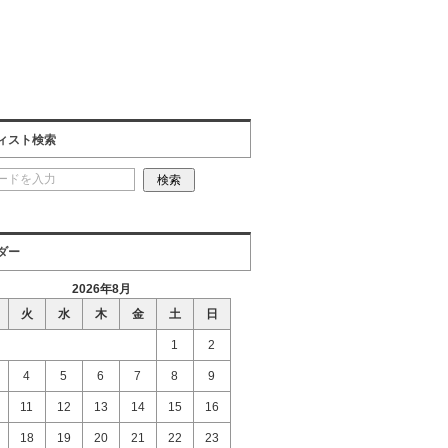
ィスト検索
ダー
2026年8月
火
水
木
金
土
日
1
2
4
5
6
7
8
9
11
12
13
14
15
16
18
19
20
21
22
23