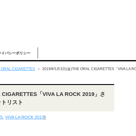
ライバシーポリシー
 ORAL CIGARETTES
2019年5月3日(金)THE ORAL CIGARETTES「VIVA
 CIGARETTES「VIVA LA ROCK 2019」さ
ットリスト
ES
,
VIVA LA ROCK 2019
]