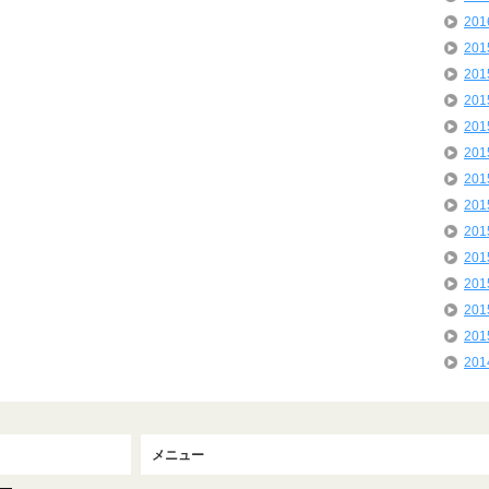
20
20
20
20
20
20
20
20
20
20
20
20
20
20
メニュー