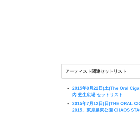
アーティスト関連セットリスト
2015年8月22日(土)The Oral C
内 芝生広場 セットリスト
2015年7月12日(日)THE ORAL CI
2015」東扇島東公園 CHAOS ST