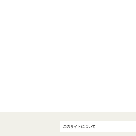
このサイトについて