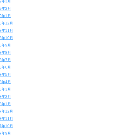
19年3月
19年2月
19年1月
18年12月
18年11月
18年10月
18年9月
18年8月
18年7月
18年6月
18年5月
18年4月
18年3月
18年2月
18年1月
17年12月
17年11月
17年10月
17年9月