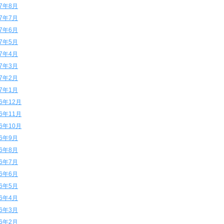
17年8月
17年7月
17年6月
17年5月
17年4月
17年3月
17年2月
17年1月
16年12月
16年11月
16年10月
16年9月
16年8月
16年7月
16年6月
16年5月
16年4月
16年3月
16年2月