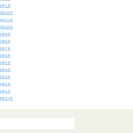
16年1月
15年12月
15年11月
15年10月
15年9月
15年8月
15年7月
15年6月
15年5月
15年4月
15年3月
15年2月
15年1月
14年12月