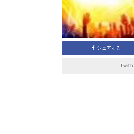
シェアする
Twitt