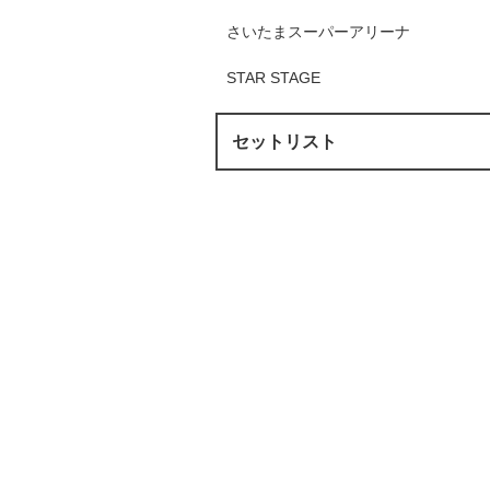
さいたまスーパーアリーナ
STAR STAGE
セットリスト