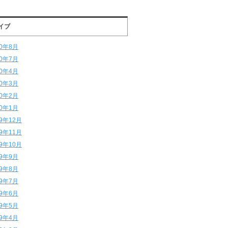
イブ
20年8月
20年7月
20年4月
20年3月
20年2月
20年1月
19年12月
19年11月
19年10月
19年9月
19年8月
19年7月
19年6月
19年5月
19年4月