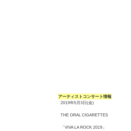
アーティストコンサート情報
2019年5月3日(金)
THE ORAL CIGARETTES
「VIVA LA ROCK 2019」