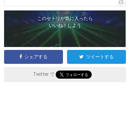
このセトリが気に入ったら
いいね！しよう
シェアする
ツイートする
Twitter で