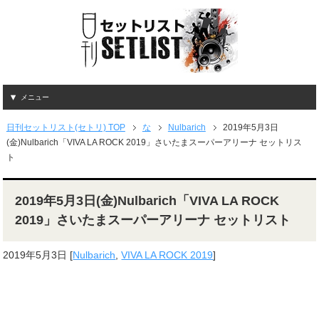
メニュー
日刊セットリスト(セトリ) TOP
な
Nulbarich
2019年5月3日
(金)Nulbarich「VIVA LA ROCK 2019」さいたまスーパーアリーナ セットリス
ト
2019年5月3日(金)Nulbarich「VIVA LA ROCK
2019」さいたまスーパーアリーナ セットリスト
2019年5月3日
[
Nulbarich
,
VIVA LA ROCK 2019
]