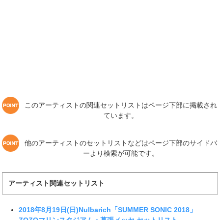
このアーティストの関連セットリストはページ下部に掲載され
ています。
他のアーティストのセットリストなどはページ下部のサイドバ
ーより検索が可能です。
アーティスト関連セットリスト
2018年8月19日(日)Nulbarich「SUMMER SONIC 2018」