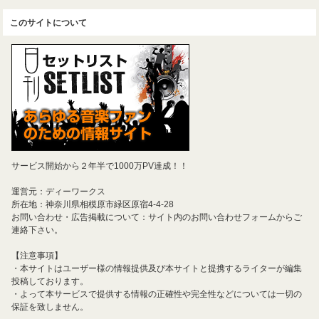
このサイトについて
サービス開始から２年半で1000万PV達成！！
運営元：ディーワークス
所在地：神奈川県相模原市緑区原宿4-4-28
お問い合わせ・広告掲載について：サイト内のお問い合わせフォームからご
連絡下さい。
【注意事項】
・本サイトはユーザー様の情報提供及び本サイトと提携するライターが編集
投稿しております。
・よって本サービスで提供する情報の正確性や完全性などについては一切の
保証を致しません。