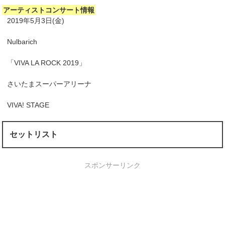
アーティストコンサート情報
2019年5月3日(金)
Nulbarich
「VIVA LA ROCK 2019」
さいたまスーパーアリーナ
VIVA! STAGE
セットリスト
スポンサーリンク