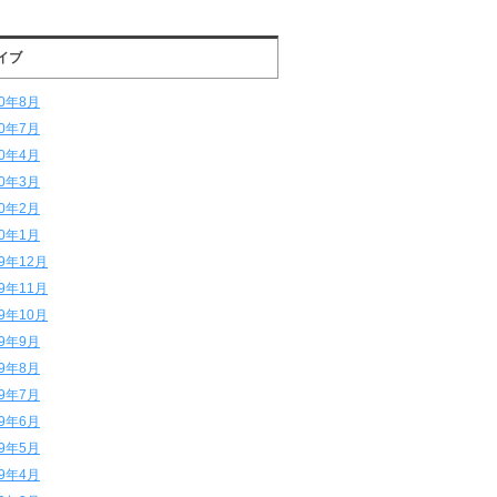
イブ
20年8月
20年7月
20年4月
20年3月
20年2月
20年1月
19年12月
19年11月
19年10月
19年9月
19年8月
19年7月
19年6月
19年5月
19年4月