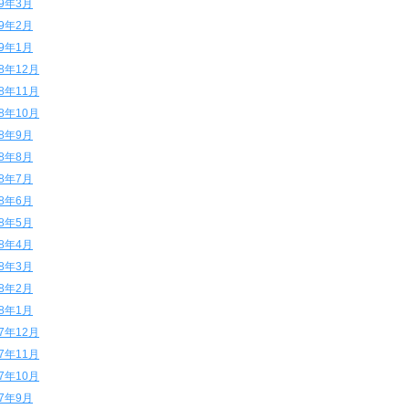
19年3月
19年2月
19年1月
18年12月
18年11月
18年10月
18年9月
18年8月
18年7月
18年6月
18年5月
18年4月
18年3月
18年2月
18年1月
17年12月
17年11月
17年10月
17年9月