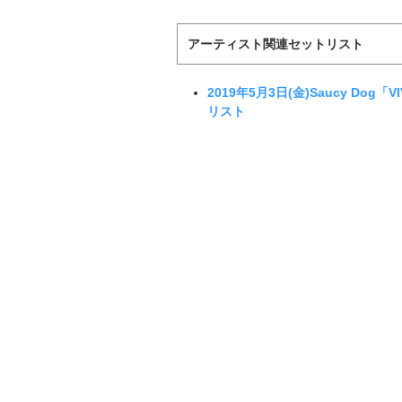
アーティスト関連セットリスト
2019年5月3日(金)Saucy Dog
リスト