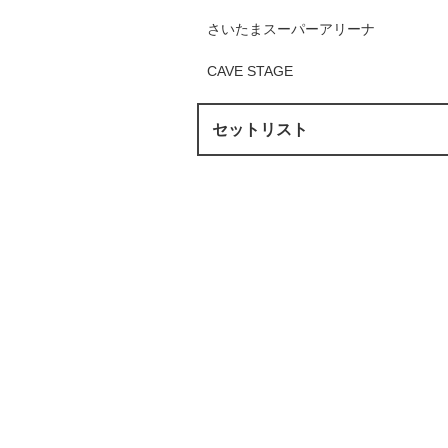
さいたまスーパーアリーナ
CAVE STAGE
セットリスト