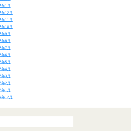
16年1月
15年12月
15年11月
15年10月
15年9月
15年8月
15年7月
15年6月
15年5月
15年4月
15年3月
15年2月
15年1月
14年12月