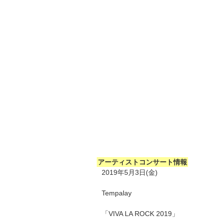
アーティストコンサート情報
2019年5月3日(金)
Tempalay
「VIVA LA ROCK 2019」