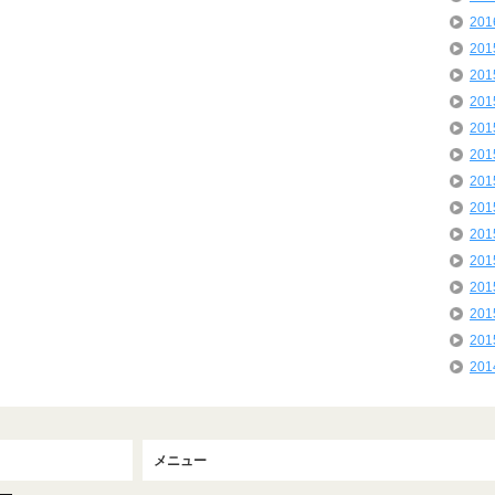
20
20
20
20
20
20
20
20
20
20
20
20
20
20
メニュー