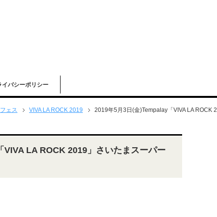
ライバシーポリシー
フェス
VIVA LA ROCK 2019
2019年5月3日(金)Tempalay「VIVA LA 
y「VIVA LA ROCK 2019」さいたまスーパー