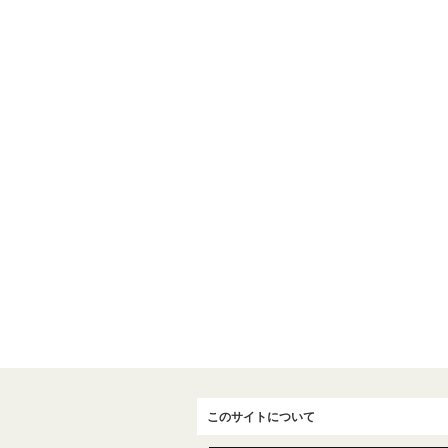
このサイトについて