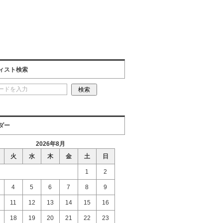
ィスト検索
ダー
2026年8月
火
水
木
金
土
日
1
2
4
5
6
7
8
9
11
12
13
14
15
16
18
19
20
21
22
23