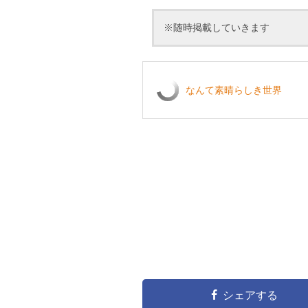
※随時掲載していきます
なんて素晴らしき世界
シェアする