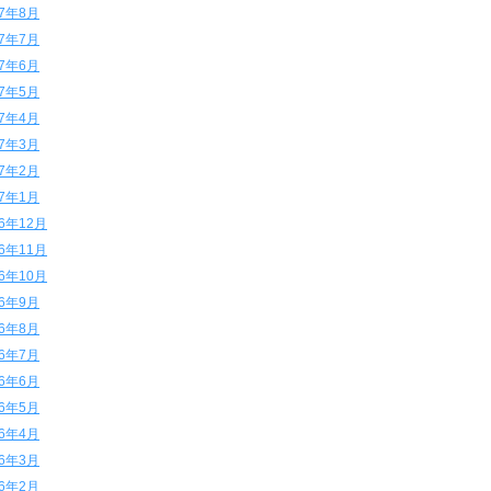
17年8月
17年7月
17年6月
17年5月
17年4月
17年3月
17年2月
17年1月
16年12月
16年11月
16年10月
16年9月
16年8月
16年7月
16年6月
16年5月
16年4月
16年3月
16年2月