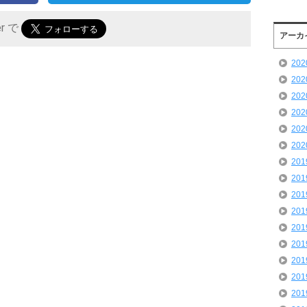
er で
アーカ
20
20
20
20
20
20
20
20
20
20
20
20
20
20
20