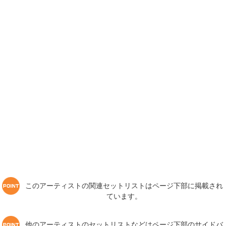
このアーティストの関連セットリストはページ下部に掲載され
ています。
他のアーティストのセットリストなどはページ下部のサイドバ