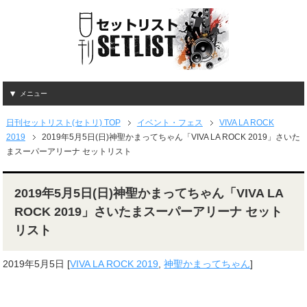
メニュー
日刊セットリスト(セトリ) TOP
イベント・フェス
VIVA LA ROCK
2019
2019年5月5日(日)神聖かまってちゃん「VIVA LA ROCK 2019」さいた
まスーパーアリーナ セットリスト
2019年5月5日(日)神聖かまってちゃん「VIVA LA
ROCK 2019」さいたまスーパーアリーナ セット
リスト
2019年5月5日
[
VIVA LA ROCK 2019
,
神聖かまってちゃん
]