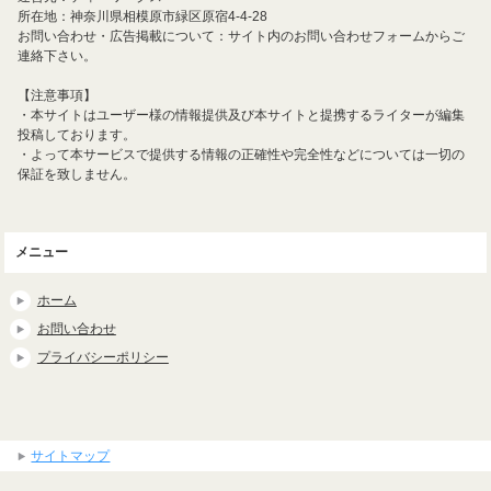
所在地：神奈川県相模原市緑区原宿4-4-28
お問い合わせ・広告掲載について：サイト内のお問い合わせフォームからご
連絡下さい。
【注意事項】
・本サイトはユーザー様の情報提供及び本サイトと提携するライターが編集
投稿しております。
・よって本サービスで提供する情報の正確性や完全性などについては一切の
保証を致しません。
メニュー
ホーム
お問い合わせ
プライバシーポリシー
サイトマップ