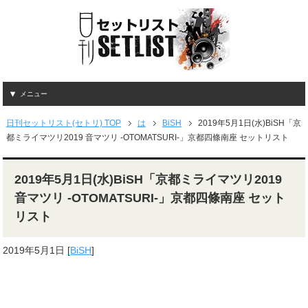
メニュー
日刊セットリスト(セトリ) TOP
は
BiSH
2019年5月1日(水)BiSH「京
都ミライマツリ2019 音マツリ -OTOMATSURI-」京都四條南座 セットリスト
2019年5月1日(水)BiSH「京都ミライマツリ2019
音マツリ -OTOMATSURI-」京都四條南座 セット
リスト
2019年5月1日
[
BiSH
]