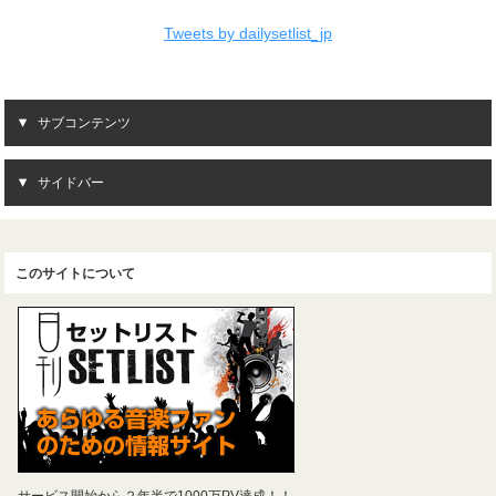
Tweets by dailysetlist_jp
サブコンテンツ
サイドバー
このサイトについて