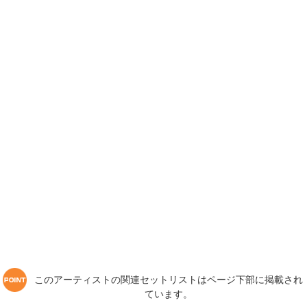
このアーティストの関連セットリストはページ下部に掲載され
ています。