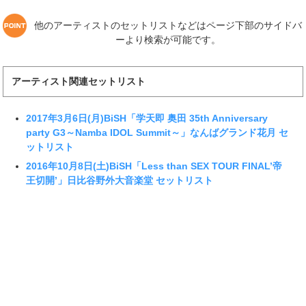
他のアーティストのセットリストなどはページ下部のサイドバ
ーより検索が可能です。
アーティスト関連セットリスト
2017年3月6日(月)BiSH「学天即 奥田 35th Anniversary
party G3～Namba IDOL Summit～」なんばグランド花月 セ
ットリスト
2016年10月8日(土)BiSH「Less than SEX TOUR FINAL’帝
王切開’」日比谷野外大音楽堂 セットリスト