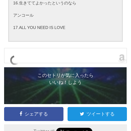
16.生きててよかったというのなら
アンコール
17.ALL YOU NEED IS LOVE
このセトリが気に入ったら
いいね！しよう
シェアする
ツイートする