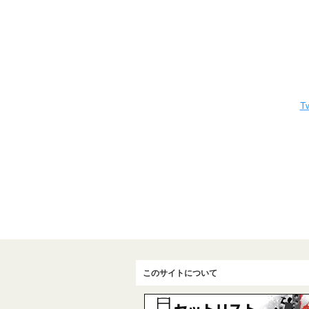
Tw
このサイトについて