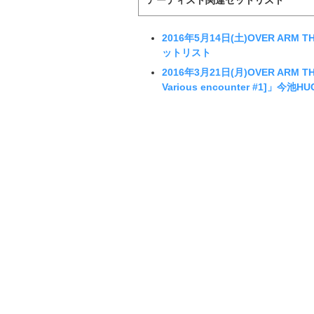
2016年5月14日(土)OVER ARM
ットリスト
2016年3月21日(月)OVER ARM THR
Various encounter #1]」今池