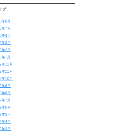
イブ
20年8月
20年7月
20年4月
20年3月
20年2月
20年1月
19年12月
19年11月
19年10月
19年9月
19年8月
19年7月
19年6月
19年5月
19年4月
19年3月