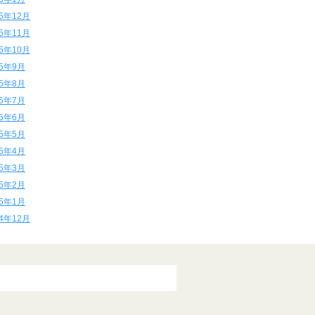
15年12月
15年11月
15年10月
15年9月
15年8月
15年7月
15年6月
15年5月
15年4月
15年3月
15年2月
15年1月
14年12月