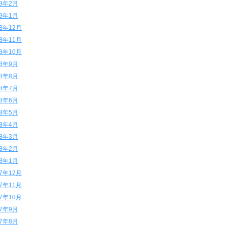
19年2月
19年1月
18年12月
18年11月
18年10月
18年9月
18年8月
18年7月
18年6月
18年5月
18年4月
18年3月
18年2月
18年1月
17年12月
17年11月
17年10月
17年9月
17年8月