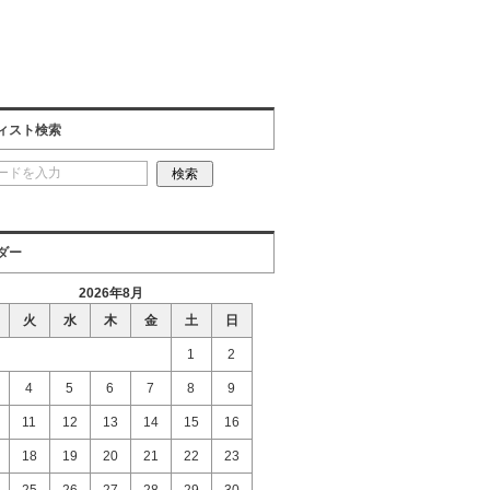
ィスト検索
ダー
2026年8月
火
水
木
金
土
日
1
2
4
5
6
7
8
9
11
12
13
14
15
16
18
19
20
21
22
23