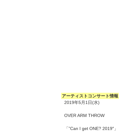
アーティストコンサート情報
2019年5月1日(水)
OVER ARM THROW
「”Can I get ONE? 2019″」