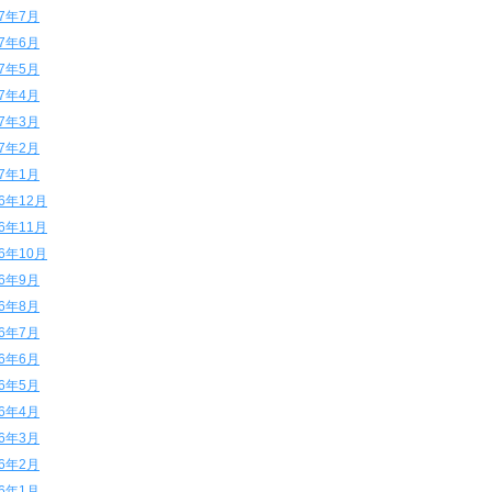
17年7月
17年6月
17年5月
17年4月
17年3月
17年2月
17年1月
16年12月
16年11月
16年10月
16年9月
16年8月
16年7月
16年6月
16年5月
16年4月
16年3月
16年2月
16年1月