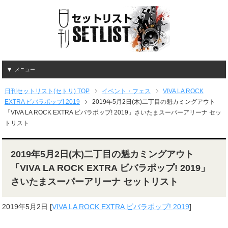
メニュー
日刊セットリスト(セトリ) TOP
イベント・フェス
VIVA LA ROCK
EXTRA ビバラポップ! 2019
2019年5月2日(木)二丁目の魁カミングアウト
「VIVA LA ROCK EXTRA ビバラポップ! 2019」さいたまスーパーアリーナ セッ
トリスト
2019年5月2日(木)二丁目の魁カミングアウト
「VIVA LA ROCK EXTRA ビバラポップ! 2019」
さいたまスーパーアリーナ セットリスト
2019年5月2日
[
VIVA LA ROCK EXTRA ビバラポップ! 2019
]