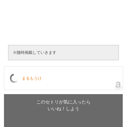
※随時掲載していきます
まるもうけ
このセトリが気に入ったら
いいね！しよう