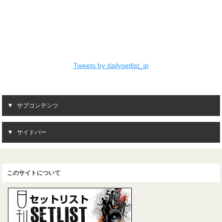
Tweets by dailysetlist_jp
サブコンテンツ
サイドバー
このサイトについて