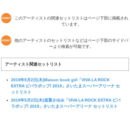
このアーティストの関連セットリストはページ下部に掲載され
ています。
他のアーティストのセットリストなどはページ下部のサイドバ
ーより検索が可能です。
アーティスト関連セットリスト
2019年5月2日(木)Maison book girl「VIVA LA ROCK
EXTRA ビバラポップ! 2019」さいたまスーパーアリーナ セ
ットリスト
2019年5月2日(木)道重さゆみ「VIVA LA ROCK EXTRA ビバ
ラポップ! 2019」さいたまスーパーアリーナ セットリスト