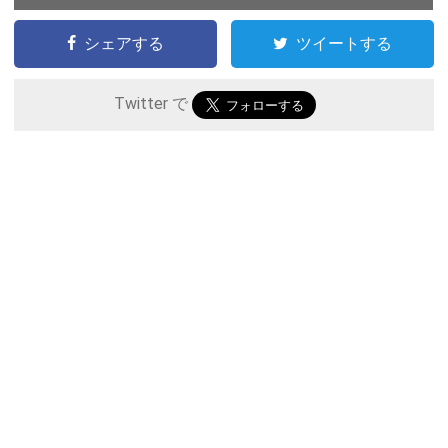
シェアする
ツイートする
Twitter で