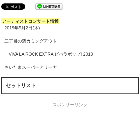
アーティストコンサート情報
2019年5月2日(木)
二丁目の魁カミングアウト
「VIVA LA ROCK EXTRA ビバラポップ! 2019」
さいたまスーパーアリーナ
セットリスト
スポンサーリンク