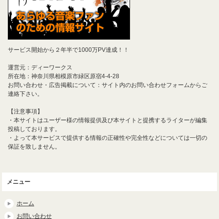
サービス開始から２年半で1000万PV達成！！
運営元：ディーワークス
所在地：神奈川県相模原市緑区原宿4-4-28
お問い合わせ・広告掲載について：サイト内のお問い合わせフォームからご
連絡下さい。
【注意事項】
・本サイトはユーザー様の情報提供及び本サイトと提携するライターが編集
投稿しております。
・よって本サービスで提供する情報の正確性や完全性などについては一切の
保証を致しません。
メニュー
ホーム
お問い合わせ