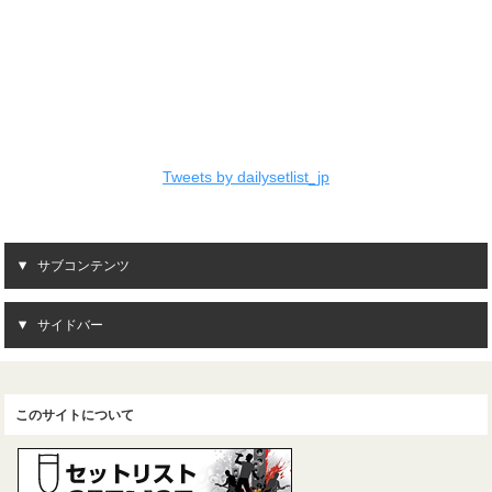
Tweets by dailysetlist_jp
サブコンテンツ
サイドバー
このサイトについて