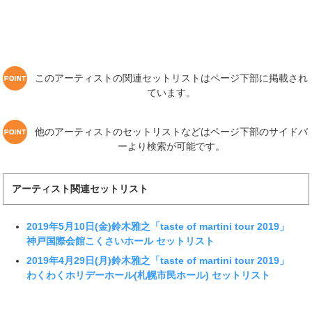
このアーティストの関連セットリストはページ下部に掲載され
ています。
他のアーティストのセットリストなどはページ下部のサイドバ
ーより検索が可能です。
アーティスト関連セットリスト
2019年5月10日(金)鈴木雅之「taste of martini tour 2019」
神戸国際会館こくさいホール セットリスト
2019年4月29日(月)鈴木雅之「taste of martini tour 2019」
わくわくホリデーホール(札幌市民ホール) セットリスト