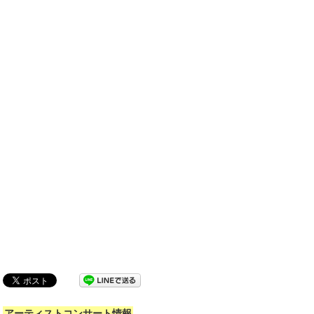
アーティストコンサート情報