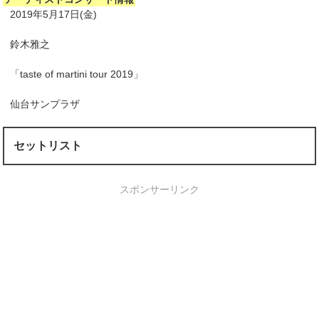
2019年5月17日(金)
鈴木雅之
「taste of martini tour 2019」
仙台サンプラザ
セットリスト
スポンサーリンク