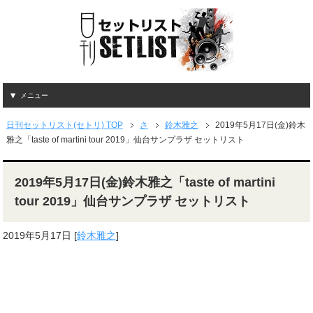
メニュー
日刊セットリスト(セトリ) TOP
さ
鈴木雅之
2019年5月17日(金)鈴木
雅之「taste of martini tour 2019」仙台サンプラザ セットリスト
2019年5月17日(金)鈴木雅之「taste of martini
tour 2019」仙台サンプラザ セットリスト
2019年5月17日
[
鈴木雅之
]