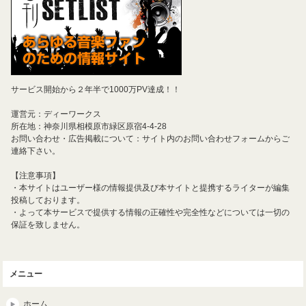
サービス開始から２年半で1000万PV達成！！
運営元：ディーワークス
所在地：神奈川県相模原市緑区原宿4-4-28
お問い合わせ・広告掲載について：サイト内のお問い合わせフォームからご
連絡下さい。
【注意事項】
・本サイトはユーザー様の情報提供及び本サイトと提携するライターが編集
投稿しております。
・よって本サービスで提供する情報の正確性や完全性などについては一切の
保証を致しません。
メニュー
ホーム