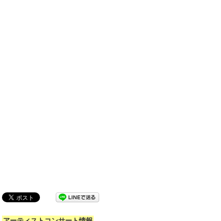
アーティストコンサート情報