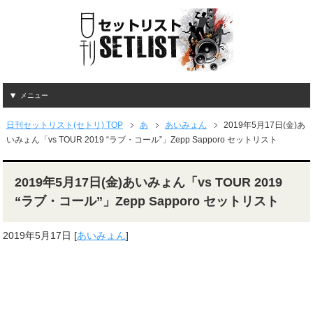
メニュー
日刊セットリスト(セトリ) TOP
あ
あいみょん
2019年5月17日(金)あ
いみょん「vs TOUR 2019 “ラブ・コール”」Zepp Sapporo セットリスト
2019年5月17日(金)あいみょん「vs TOUR 2019
“ラブ・コール”」Zepp Sapporo セットリスト
2019年5月17日
[
あいみょん
]