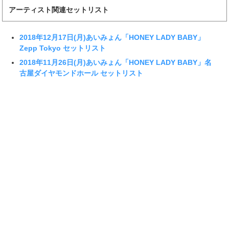
アーティスト関連セットリスト
2018年12月17日(月)あいみょん「HONEY LADY BABY」
Zepp Tokyo セットリスト
2018年11月26日(月)あいみょん「HONEY LADY BABY」名
古屋ダイヤモンドホール セットリスト