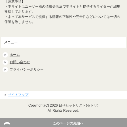
【注意事項】
・本サイトはユーザー様の情報提供及び本サイトと提携するライターが編集
投稿しております。
・よって本サービスで提供する情報の正確性や完全性などについては一切の
保証を致しません。
メニュー
ホーム
お問い合わせ
プライバシーポリシー
サイトマップ
Copyright (C) 2026 日刊セットリスト(セトリ)
All Rights Reserved.
このページの先頭へ