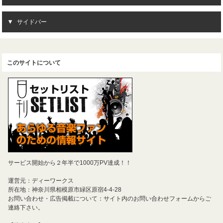
サイドバー
このサイトについて
サービス開始から２年半で1000万PV達成！！
運営元：ディーワークス
所在地：神奈川県相模原市緑区原宿4-4-28
お問い合わせ・広告掲載について：サイト内のお問い合わせフォームからご
連絡下さい。