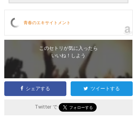
青春のエキサイトメント
このセトリが気に入ったら
いいね！しよう
シェアする
ツイートする
Twitter で