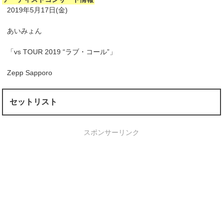
2019年5月17日(金)
あいみょん
「vs TOUR 2019 “ラブ・コール”」
Zepp Sapporo
セットリスト
スポンサーリンク