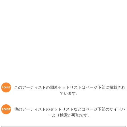
このアーティストの関連セットリストはページ下部に掲載され
ています。
他のアーティストのセットリストなどはページ下部のサイドバ
ーより検索が可能です。