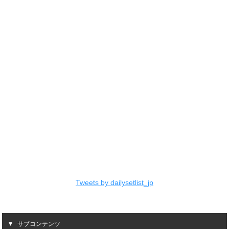
Tweets by dailysetlist_jp
サブコンテンツ